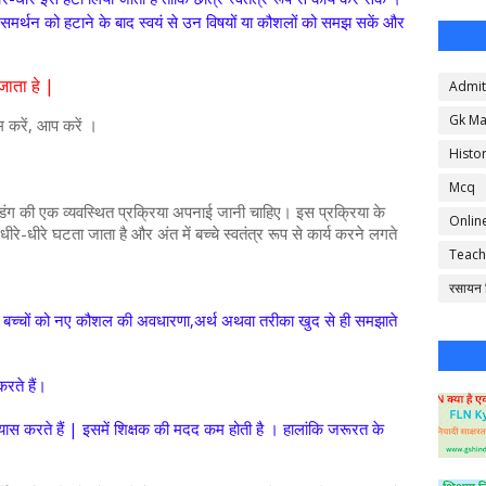
 इस समर्थन को हटाने के बाद स्वयं से उन विषयों या कौशलों को समझ सकें और
जाता हे |
Admit
Gk Ma
हम करें, आप करें ।
Histo
Mcq
ंग की एक व्यवस्थित प्रक्रिया अपनाई जानी चाहिए। इस प्रक्रिया के
Onlin
ीरे-धीरे घटता जाता है और अंत में बच्चे स्वतंत्र रूप से कार्य करने लगते
Teach
रसायन व
वा बच्चों को नए कौशल की अवधारणा,अर्थ अथवा तरीका खुद से ही समझाते
रते हैं।
्यास करते हैं | इसमें शिक्षक की मदद कम होती है । हालांकि जरूरत के