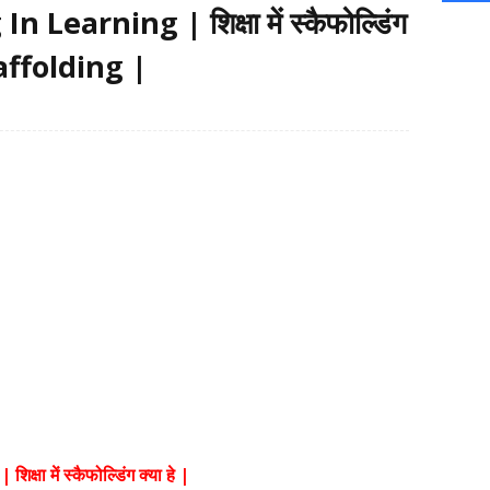
Learning | शिक्षा में स्कैफोल्डिंग
 Scaffolding |
ा में स्कैफोल्डिंग क्या हे |