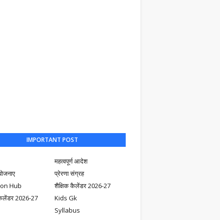
IMPORTANT POST
महत्वपूर्ण आदेश
योजनाए
प्रेरणा संग्रह
ion Hub
शैक्षिक कैलेंडर 2026-27
ैलेंडर 2026-27
Kids Gk
Syllabus