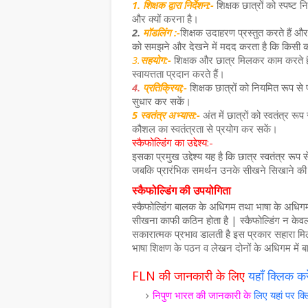
1. शिक्षक द्वारा निर्देशन:-
शिक्षक छात्रों को स्पष्ट नि
और क्यों करना है।
2.
मॉडलिंग :-
शिक्षक उदाहरण प्रस्तुत करते हैं और
को समझने और देखने में मदद करता है कि किसी 
3.
सहयोग:-
शिक्षक और छात्र मिलकर काम करते है
स्वायत्तता प्रदान करते हैं।
4.
प्रतिक्रिया;-
शिक्षक छात्रों को नियमित रूप से
सुधार कर सकें।
5 स्वतंत्र अभ्यास:-
अंत में छात्रों को स्वतंत्र रू
कौशल का स्वतंत्रता से प्रयोग कर सकें।
स्कैफोल्डिंग का उद्देश्य:-
इसका प्रमुख उद्देश्य यह है कि छात्र स्वतंत्र र
जबकि प्रारंभिक समर्थन उनके सीखने सिखाने की 
स्कैफोल्डिंग की उपयोगिता
स्कैफोल्डिंग बालक के अधिगम तथा भाषा के अधिगम मे
सीखना काफी कठिन होता है |
स्कैफोल्डिंग
न केवल
सकारात्मक प्रभाव डालती है इस प्रकार सहारा मिलने
भाषा शिक्षण के पठन व लेखन दोनों के अधिगम में 
FLN की जानकारी के लिए
यहाँ क्लिक क
निपुण भारत की जानकारी के
लिए यहां पर क्