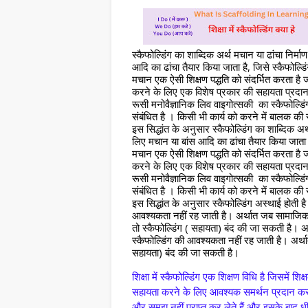
स्कैफोल्डिंग का शाब्दिक अर्थ मचान या ढांचा निर्
आदि का ढांचा तैयार किया जाता है, जिसे स्कैफोल्डि
मचान एक ऐसी शिक्षण पद्धति को संदर्भित करता ह
करने के लिए एक विशेष प्रकार की सहायता प्रदान
रूसी मनोवैज्ञानिक लिव वाइगोत्सकी  का स्कैफोल्ड
संबंधित है । किसी भी कार्य को करने में बालक की
इस सिद्धांत के अनुसार स्कैफोल्डिंग का शाब्दिक अ
लिए मचान या बांस आदि का ढांचा तैयार किया जाता ह
मचान एक ऐसी शिक्षण पद्धति को संदर्भित करता ह
करने के लिए एक विशेष प्रकार की सहायता प्रदान
रूसी मनोवैज्ञानिक लिव वाइगोत्सकी  का स्कैफोल्ड
संबंधित है । किसी भी कार्य को करने में बालक की
इस सिद्धांत के अनुसार स्कैफोल्डिंग अस्थाई होती ह
आवश्यकता नहीं रह जाती है। अर्थात जब सामाजिक
तो स्कैफोल्डिंग ( सहायता) बंद की जा सकती है। अ
स्कैफोल्डिंग की आवश्यकता नहीं रह जाती है। अर्थ
सहायता) बंद की जा सकती है।
शिक्षा में स्कैफोल्डिंग एक शिक्षण विधि है जिसमें 
सहायता करने के लिए आवश्यक समर्थन प्रदान करत
और समझ नहीं प्राप्त कर लेते हैं और इसके बाद धीर