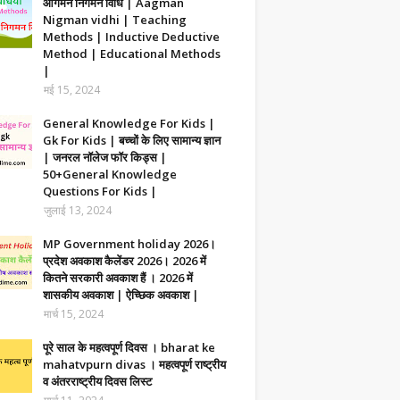
आगमन निगमन विधि | Aagman
Nigman vidhi | Teaching
Methods | Inductive Deductive
Method | Educational Methods
|
मई 15, 2024
General Knowledge For Kids |
Gk For Kids | बच्चों के लिए सामान्य ज्ञान
| जनरल नॉलेज फॉर किड्स |
50+General Knowledge
Questions For Kids |
जुलाई 13, 2024
MP Government holiday 2026।
प्रदेश अवकाश कैलेंडर 2026। 2026 में
कितने सरकारी अवकाश हैं । 2026 में
शासकीय अवकाश | ऐच्छिक अवकाश |
मार्च 15, 2024
पूरे साल के महत्वपूर्ण दिवस । bharat ke
mahatvpurn divas । महत्वपूर्ण राष्ट्रीय
व अंतरराष्ट्रीय दिवस लिस्ट