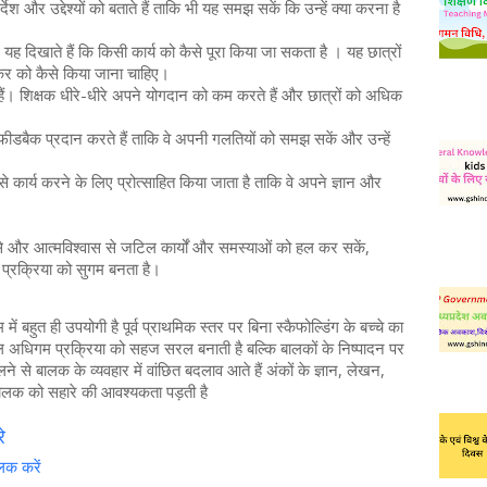
र्देश और उद्देश्यों को बताते हैं ताकि भी यह समझ सकें कि उन्हें क्या करना है
 यह दिखाते हैं कि किसी कार्य को कैसे पूरा किया जा सकता है । यह छात्रों
कर को कैसे किया जाना चाहिए।
ं। शिक्षक धीरे-धीरे अपने योगदान को कम करते हैं और छात्रों को अधिक
 फीडबैक प्रदान करते हैं ताकि वे अपनी गलतियों को समझ सकें और उन्हें
प से कार्य करने के लिए प्रोत्साहित किया जाता है ताकि वे अपने ज्ञान और
ूप से और आत्मविश्वास से जटिल कार्यों और समस्याओं को हल कर सकें,
प्रक्रिया को सुगम बनता है।
ं बहुत ही उपयोगी है पूर्व प्राथमिक स्तर पर बिना
स्कैफोल्डिंग
के बच्चे का
 अधिगम प्रक्रिया को सहज सरल बनाती है बल्कि बालकों के निष्पादन पर
 से बालक के व्यवहार में वांछित बदलाव आते हैं अंकों के ज्ञान, लेखन,
बालक को सहारे की आवश्यकता पड़ती है
रे
लिक करें