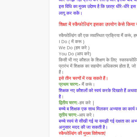
इस विधि का मुख्य उद्देश्य है कि छात्र धीरे-धीरे
लागू कर सकें।
शिक्षा में स्कैफोल्डिंग इसका उपयोग केसे किया 
स्कैफोल्डिंग की एक व्यवस्थित प्रक्रिया मैं करूं, 
I Do ( में करू )
We Do (हम करे )
You Do (आप करे)
किसी भी नए कौशल के शिक्षण के लिए स्काफफोल्डि
प्रारंभ में शिक्षक का सहयोग अधिकतम होता है, जो ध
हैं।
इसे तीन चरणों में रख सकते हैं।
प्रथम चरण:
-
मैं करूं।
शिक्षक नए कौशलों को स्वयं करके दिखाते हैं अथ
है
।
द्वितीय चरण:
-हम करे |
बच्चे ब शिक्षक एक साथ मिलकर अभ्यास का कार्य क
तृतीय चरण:-
आप करे।
बच्चे स्वयं से सीखी गई या समझी गई दक्षता का अभ
अनुसार मदद की जा सकती है।
स्कैफोल्डिंग की मुख्य विशेषताएं