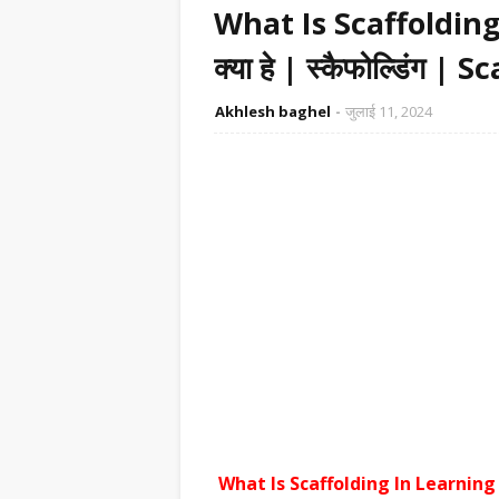
What Is Scaffolding In 
क्या हे | स्कैफोल्डिंग |
Akhlesh baghel
जुलाई 11, 2024
What Is Scaffolding In Learning | शिक्ष