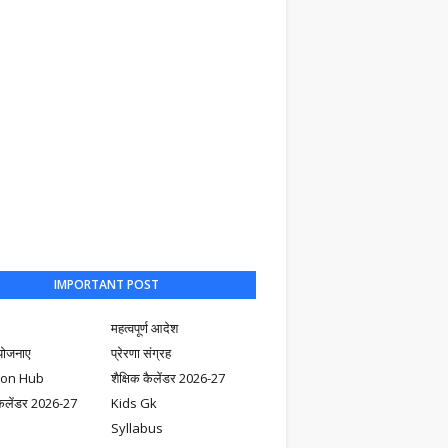
IMPORTANT POST
महत्वपूर्ण आदेश
योजनाए
प्रेरणा संग्रह
ion Hub
शैक्षिक कैलेंडर 2026-27
ैलेंडर 2026-27
Kids Gk
Syllabus