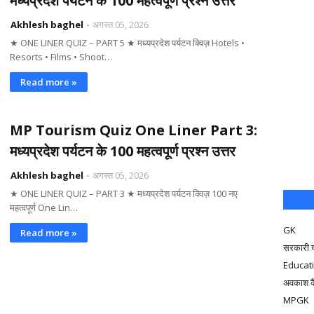
मध्यप्रदेश पर्यटन के 100 महत्वपूर्ण प्रश्न उत्तर
Akhlesh baghel
अगस्त 05, 2026
★ ONE LINER QUIZ – PART 5 ★ मध्यप्रदेश पर्यटन क्विज़ Hotels •
Resorts • Films • Shoot…
Read more »
MP Tourism Quiz One Liner Part 3:
मध्यप्रदेश पर्यटन के 100 महत्वपूर्ण प्रश्न उत्तर
Akhlesh baghel
अगस्त 05, 2026
★ ONE LINER QUIZ – PART 3 ★ मध्यप्रदेश पर्यटन क्विज़ 100 नए
महत्वपूर्ण One Lin…
GK
Read more »
सरकारी 
Educat
अवकाश क
MPGK