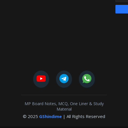
MP Board Notes, MCQ, One Liner & Study
Material
© 2025
GShindime
| All Rights Reserved