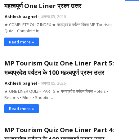
महत्वपूर्ण One Liner प्रश्न उत्तर
Akhlesh baghel
अगस्त 05, 2026
★ COMPLETE QUIZ INDEX ★ मध्यप्रदेश पर्यटन क्विज़ MP Tourism
Quiz – Complete In…
Read more »
MP Tourism Quiz One Liner Part 5:
मध्यप्रदेश पर्यटन के 100 महत्वपूर्ण प्रश्न उत्तर
Akhlesh baghel
अगस्त 05, 2026
★ ONE LINER QUIZ – PART 5 ★ मध्यप्रदेश पर्यटन क्विज़ Hotels •
Resorts • Films • Shootin…
Read more »
MP Tourism Quiz One Liner Part 4: