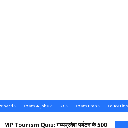
Board
Exam & Jobs
GK
Exam Prep
Education
MP Tourism Quiz: मध्यप्रदेश पर्यटन के 500