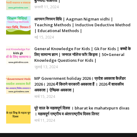
बुनियादी साक्षरता |
फ़रवरी 11, 2024
आगमन निगमन विधि | Aagman Nigman vidhi |
Teaching Methods | Inductive Deductive Method
| Educational Methods |
मई 15, 2024
General Knowledge For Kids | Gk For Kids | बच्चों के
लिए सामान्य ज्ञान | जनरल नॉलेज फॉर किड्स | 50+General
Knowledge Questions For Kids |
जुलाई 13, 2024
MP Government holiday 2026। प्रदेश अवकाश कैलेंडर
2026। 2026 में कितने सरकारी अवकाश हैं । 2026 में शासकीय
अवकाश | ऐच्छिक अवकाश |
मार्च 15, 2024
पूरे साल के महत्वपूर्ण दिवस । bharat ke mahatvpurn divas
। महत्वपूर्ण राष्ट्रीय व अंतरराष्ट्रीय दिवस लिस्ट
मार्च 11, 2024