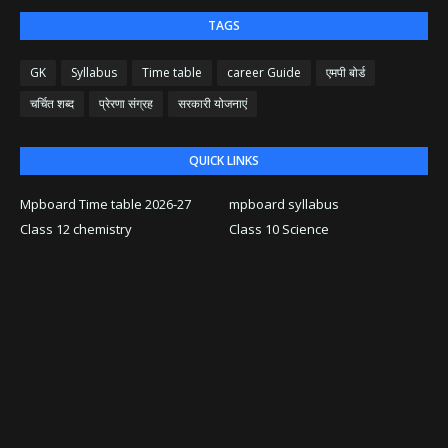
TAGS
GK
Syllabus
Time table
career Guide
एमपी बोर्ड
चर्चित शब्द
प्रेरणा संग्रह
सरकारी योजनाएं
QUICK LINKS
Mpboard Time table 2026-27
mpboard syllabus
Class 12 chemistry
Class 10 Science