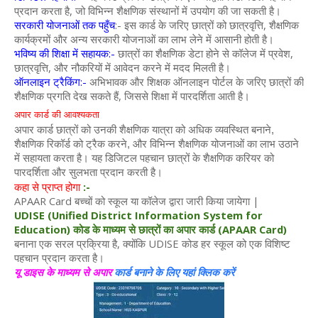
प्रदान करता है, जो विभिन्न शैक्षणिक संस्थानों में उपयोग की जा सकती है।
सरकारी योजनाओं तक पहुँच
:- इस कार्ड के जरिए छात्रों को छात्रवृत्ति, शैक्षणिक
कार्यक्रमों और अन्य सरकारी योजनाओं का लाभ लेने में आसानी होती है।
भविष्य की शिक्षा में सहायक:-
छात्रों का शैक्षणिक डेटा होने से कॉलेज में प्रवेश,
छात्रवृत्ति, और नौकरियों में आवेदन करने में मदद मिलती है।
ऑनलाइन ट्रैकिंग:-
अभिभावक और शिक्षक ऑनलाइन पोर्टल के जरिए छात्रों की
शैक्षणिक प्रगति देख सकते हैं, जिससे शिक्षा में पारदर्शिता आती है।
अपार कार्ड की आवश्यकता
अपार कार्ड छात्रों को उनकी शैक्षणिक यात्रा को अधिक व्यवस्थित बनाने,
शैक्षणिक रिकॉर्ड को ट्रैक करने, और विभिन्न शैक्षणिक योजनाओं का लाभ उठाने
में सहायता करता है। यह डिजिटल पहचान छात्रों के शैक्षणिक करियर को
पारदर्शिता और सुलभता प्रदान करती है।
कहा से प्राप्त होगा
:-
APAAR Card बच्चों को स्कूल या कॉलेज द्वारा जारी किया जायेगा |
UDISE (Unified District Information System for
Education) कोड के माध्यम से छात्रों का अपार कार्ड (APAAR Card)
बनाना एक सरल प्रक्रिया है, क्योंकि UDISE कोड हर स्कूल को एक विशिष्ट
पहचान प्रदान करता है।
यू डाइस के माध्यम से अपार
कार्ड बनाने के लिए यहां क्लिक करें