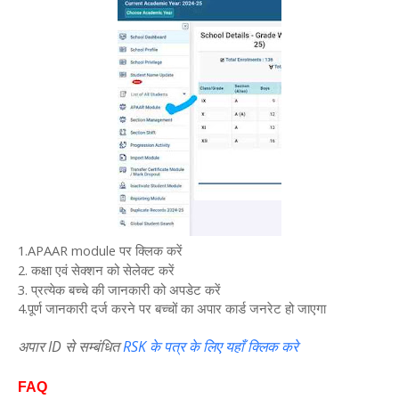
1.APAAR module पर क्लिक करें
2. कक्षा एवं सेक्शन को सेलेक्ट करें
3. प्रत्येक बच्चे की जानकारी को अपडेट करें
4.पूर्ण जानकारी दर्ज करने पर बच्चों का अपार कार्ड जनरेट हो जाएगा
अपार ID से सम्बंधित
RSK के पत्र के लिए यहाँ क्लिक करे
FAQ