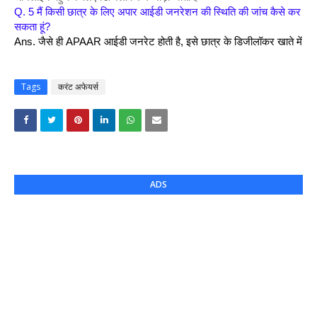
Q. 5 मैं किसी छात्र के लिए अपार आईडी जनरेशन की स्थिति की जांच कैसे कर 
सकता हूं?
Ans. जैसे ही APAAR आईडी जनरेट होती है, इसे छात्र के डिजीलॉकर खाते में भे
Tags
करंट अफेयर्स
ADS