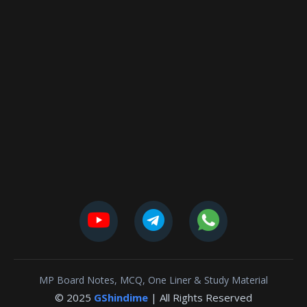
MP Board Notes, MCQ, One Liner & Study Material
© 2025
GShindime
| All Rights Reserved