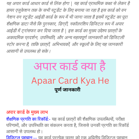
यह अपार कार्ड आधार कार्ड से लिंक होगा |
यह कार्ड प्राथमिक कक्षा से लेकर है
हायर एजुकेशन तक के सभी स्टूडेंट के लिए बनाया जा रहा है इस कार्ड को वन
नेशन वन स्टूडेंट आईडी कार्ड के रूप में भी जाना जाता है इसमें स्टूडेंट का पूरा
शैक्षणिक डाटा जैसे कि पुरस्कार, डिग्री, स्कॉलरशिप डिजिटल रूप में अपार
आईडी में ट्रांसफर कर दिया जाता है |
इस कार्ड का मुख्य उद्देश्य छात्रों के
अकादमिक प्रदर्शन, उपस्थिति, और अन्य महत्वपूर्ण जानकारी को डिजिटली
स्टोर करना है, ताकि छात्रों, अभिभावकों, और स्कूलों के लिए यह जानकारी
आसानी से उपलब्ध हो सके।
अपार कार्ड के मुख्य लाभ
शैक्षणिक प्रगति का रिकॉर्ड:-
यह कार्ड छात्रों की शैक्षणिक उपलब्धियों, परीक्षा
परिणामों, और उपस्थिति का संकलन करता है, जिससे उनकी प्रगति का रिकॉर्ड
आसानी से उपलब्ध हो।
डिजिटल पहचान:--
यह कार्ड प्रत्येक छात्र को एक अद्वितीय डिजिटल पहचान