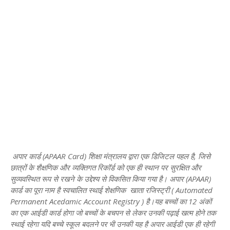
अपार कार्ड (APAAR Card) शिक्षा मंत्रालय द्वारा एक डिजिटल पहल है, जिसे
छात्रों के शैक्षणिक और व्यक्तिगत रिकॉर्ड को एक ही स्थान पर सुरक्षित और
सुव्यवस्थित रूप से रखने के उद्देश्य से विकसित किया गया है।
अपार (
APAAR
)
कार्ड का पूरा नाम है स्वचालित स्थाई शेक्षणिक खाता रजिस्ट्री ( Automated
Permanent Acedamic Account Registry ) है।
यह बच्चों का 12 अंकों
का एक आईडी कार्ड होगा जो बच्चों के बचपन से लेकर उनकी पढ़ाई खत्म होने तक
स्थाई रहेगा यदि बच्चे स्कूल बदलने पर भी उनकी यह है अपार आईडी एक ही रहेगी