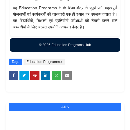
यह Education Programs Hub शिक्षा क्षेत्र से जुड़ी सभी महत्वपूर्ण
योजनाओं एवं कार्यक्रमों की जानकारी एक ही स्थान पर उपलब्ध कराता है।
यह विद्यार्थियों, शिक्षकों एवं प्रतियोगी परीक्षाओं की तैयारी करने वाले
अभ्यर्थियों के लिए अत्यंत उपयोगी अध्ययन केंद्र है।
© 2026 Education Programs Hub
Tags
Education Programme
ADS