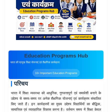
Education Programs Hub
भारत की प्रमुख शिक्षा योजनाएं एवं शैक्षणिक कार्यक्रम
10+ Important Education Programs
परिचय
भारत में शिक्षा व्यवस्था को आधुनिक, गुणवत्तापूर्ण एवं समावेशी बनाने के
उद्देश्य से समय-समय पर अनेक शैक्षणिक योजनाएं एवं कार्यक्रम संचालित
किए जाते हैं। इन कार्यक्रमों का मुख्य उद्देश्य विद्यार्थियों का बौद्धिक,
सामाजिक एवं व्यावहारिक विकास करना है। वर्तमान समय में शिक्षा केवल