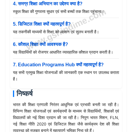
4. समग्र शिक्षा अभियान का उद्देश्य क्या है?
स्कूल शिक्षा की गुणवत्ता सुधार एवं सभी बच्चों तक शिक्षा पहुंचाना।
5. डिजिटल शिक्षा क्यों महत्वपूर्ण है?
यह तकनीकी माध्यमों से शिक्षा को आसान एवं सुलभ बनाती है।
6. कौशल शिक्षा क्यों आवश्यक है?
यह विद्यार्थियों को रोजगार आधारित व्यावहारिक कौशल प्रदान करती है।
7. Education Programs Hub क्यों महत्वपूर्ण है?
यह सभी प्रमुख शिक्षा योजनाओं की जानकारी एक स्थान पर उपलब्ध कराता
है।
निष्कर्ष
भारत की शिक्षा प्रणाली निरंतर आधुनिक एवं प्रभावी बनती जा रही है।
विभिन्न शिक्षा योजनाओं एवं कार्यक्रमों के माध्यम से विद्यार्थियों, शिक्षकों एवं
विद्यालयों को नई दिशा प्रदान की जा रही है। निपुण भारत मिशन, FLN,
नई शिक्षा नीति 2020 एवं डिजिटल शिक्षा जैसे कार्यक्रम देश की शिक्षा
व्यवस्था को मजबूत बनाने में महत्वपूर्ण भूमिका निभा रहे हैं।