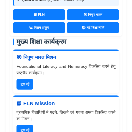
📘 FLN
🎯 निपुण भारत
💻 मिशन अंकुर
📚 नई शिक्षा नीति
मुख्य शिक्षा कार्यक्रम
🎯 निपुण भारत मिशन
Foundational Literacy and Numeracy विकसित करने हेतु
राष्ट्रीय कार्यक्रम।
पूरा पढ़ें
📘 FLN Mission
प्राथमिक विद्यार्थियों में पढ़ने, लिखने एवं गणना क्षमता विकसित करने
का मिशन।
पूरा पढ़ें