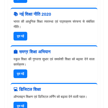
📚 नई शिक्षा नीति 2020
भारत की आधुनिक शिक्षा व्यवस्था एवं पाठ्यक्रम संरचना से संबंधित
नीति।
पूरा पढ़ें
🏫 समग्र शिक्षा अभियान
स्कूल शिक्षा की गुणवत्ता सुधार एवं समावेशी शिक्षा को बढ़ावा देने वाला
कार्यक्रम।
पूरा पढ़ें
💻 डिजिटल शिक्षा
ऑनलाइन शिक्षण एवं डिजिटल लर्निंग को बढ़ावा देने वाली पहल।
पूरा पढ़ें