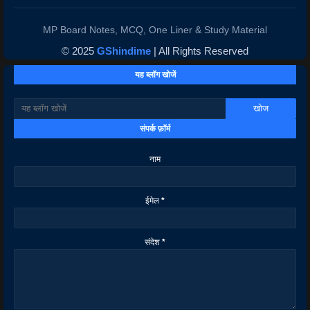
MP Board Notes, MCQ, One Liner & Study Material
© 2025
GShindime
| All Rights Reserved
यह ब्लॉग खोजें
संपर्क फ़ॉर्म
नाम
ईमेल
*
संदेश
*