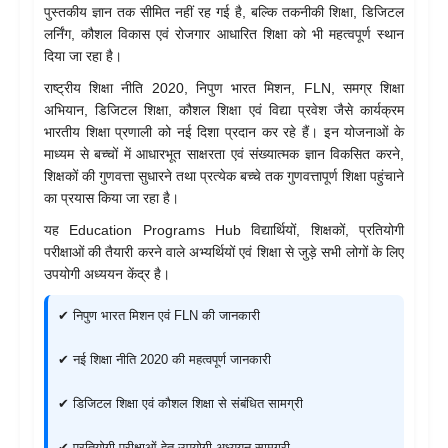
पुस्तकीय ज्ञान तक सीमित नहीं रह गई है, बल्कि तकनीकी शिक्षा, डिजिटल
लर्निंग, कौशल विकास एवं रोजगार आधारित शिक्षा को भी महत्वपूर्ण स्थान
दिया जा रहा है।
राष्ट्रीय शिक्षा नीति 2020, निपुण भारत मिशन, FLN, समग्र शिक्षा
अभियान, डिजिटल शिक्षा, कौशल शिक्षा एवं विद्या प्रवेश जैसे कार्यक्रम
भारतीय शिक्षा प्रणाली को नई दिशा प्रदान कर रहे हैं। इन योजनाओं के
माध्यम से बच्चों में आधारभूत साक्षरता एवं संख्यात्मक ज्ञान विकसित करने,
शिक्षकों की गुणवत्ता सुधारने तथा प्रत्येक बच्चे तक गुणवत्तापूर्ण शिक्षा पहुंचाने
का प्रयास किया जा रहा है।
यह Education Programs Hub विद्यार्थियों, शिक्षकों, प्रतियोगी
परीक्षाओं की तैयारी करने वाले अभ्यर्थियों एवं शिक्षा से जुड़े सभी लोगों के लिए
उपयोगी अध्ययन केंद्र है।
✔ निपुण भारत मिशन एवं FLN की जानकारी
✔ नई शिक्षा नीति 2020 की महत्वपूर्ण जानकारी
✔ डिजिटल शिक्षा एवं कौशल शिक्षा से संबंधित सामग्री
✔ प्रतियोगी परीक्षाओं हेतु उपयोगी अध्ययन सामग्री