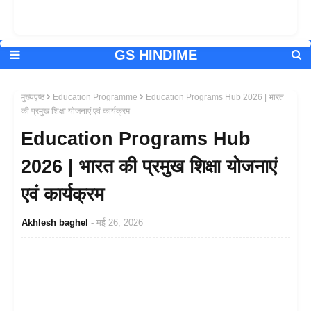
GS HINDIME
मुख्यपृष्ठ
Education Programme
Education Programs Hub 2026 | भारत
की प्रमुख शिक्षा योजनाएं एवं कार्यक्रम
Education Programs Hub
2026 | भारत की प्रमुख शिक्षा योजनाएं
एवं कार्यक्रम
Akhlesh baghel
मई 26, 2026