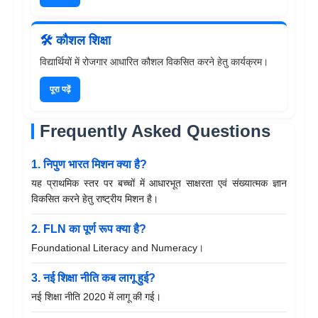
🛠 कौशल शिक्षा
विद्यार्थियों में रोजगार आधारित कौशल विकसित करने हेतु कार्यक्रम।
पूरा पढ़ें
Frequently Asked Questions
1. निपुण भारत मिशन क्या है?
यह प्राथमिक स्तर पर बच्चों में आधारभूत साक्षरता एवं संख्यात्मक ज्ञान
विकसित करने हेतु राष्ट्रीय मिशन है।
2. FLN का पूर्ण रूप क्या है?
Foundational Literacy and Numeracy।
3. नई शिक्षा नीति कब लागू हुई?
नई शिक्षा नीति 2020 में लागू की गई।