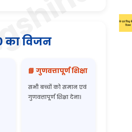
0 का विजन
📘 गुणवत्तापूर्ण शिक्षा
सभी बच्चों को समान एवं
गुणवत्तापूर्ण शिक्षा देना।