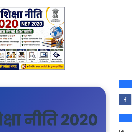
शिक्षा नीति 2020
GK