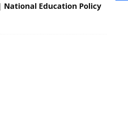
2020 | National Education Policy