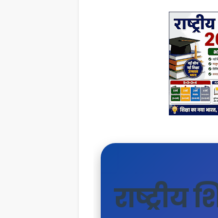
राष्ट्रीय 