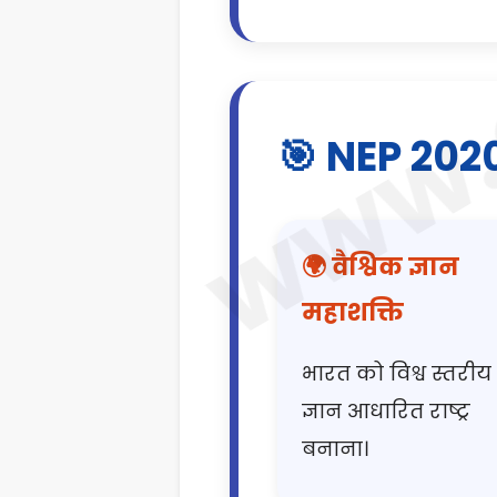
🎯 NEP 202
🌍 वैश्विक ज्ञान
महाशक्ति
भारत को विश्व स्तरीय
ज्ञान आधारित राष्ट्र
बनाना।