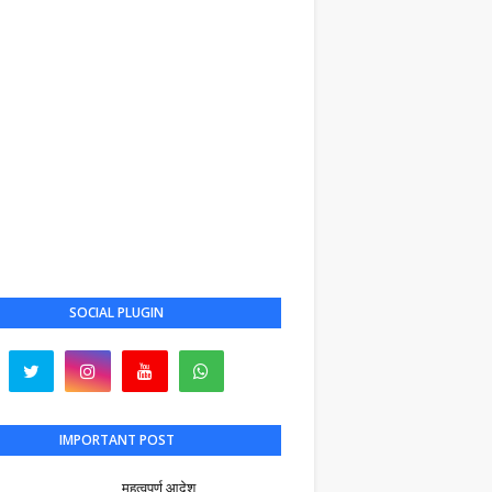
SOCIAL PLUGIN
IMPORTANT POST
महत्वपूर्ण आदेश