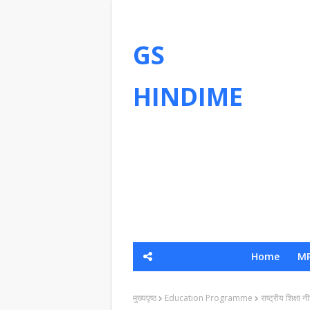
GS
HINDIME
Home
MP
मुख्यपृष्ठ
Education Programme
राष्ट्रीय शिक