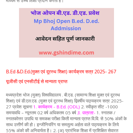
माध्यम से उच्च शिक्षा प्रदान करता है।
B.Ed &D.Ed.(मुक्त एवं दूरस्थ शिक्षा) कार्यक्रम सत्र 2025- 267
यूजीसी एवं एनसीटीई से मान्यता प्राप्त
मध्यप्रदेश भोज (मुक्त) विश्वविद्यालय . बी.एड. (सामान्य शिक्षा मुक्त एवं दूरस्थ
शिक्षा) एवं डी.एल.एड. (मुक्त एवं दूरस्थ शिक्षा) द्विवर्षीय पाठ्यक्रम सत्र 2025-
27 प्रवेश सूचना
1. कार्यक्रम - B.Ed. (ODL)
2. स्वीकृत सीट -1000
समयावधि – न्यूनतम 02 वर्ष अधिकतम 05 बर्ष
3. पात्रता:-
1. स्नातक /
स्नातकोत्तर उपाधि या समकक्ष परीक्षा किती मान्यता प्राप्त वि.वि. से 50% अंकों के
साथ उत्तीर्ण की हो। इन्जीनियरिंग या समतुल्य अर्हता वाले पाठ्यक्रम के लिये
55% अंको की अनिवार्यता है। 2. (अ) प्रारंभिक शिक्षा में प्रशिक्षित सेवारत