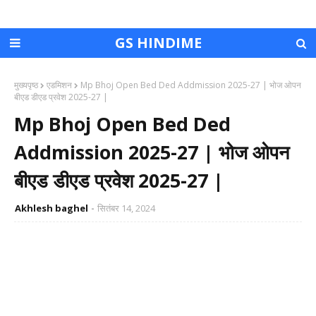
GS HINDIME
मुख्यपृष्ठ
एडमिशन
Mp Bhoj Open Bed Ded Addmission 2025-27 | भोज ओपन
बीएड डीएड प्रवेश 2025-27 |
Mp Bhoj Open Bed Ded
Addmission 2025-27 | भोज ओपन
बीएड डीएड प्रवेश 2025-27 |
Akhlesh baghel
सितंबर 14, 2024