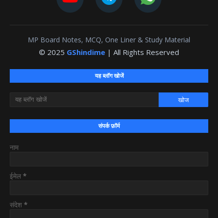
MP Board Notes, MCQ, One Liner & Study Material
© 2025
GShindime
| All Rights Reserved
यह ब्लॉग खोजें
संपर्क फ़ॉर्म
नाम
ईमेल
*
संदेश
*