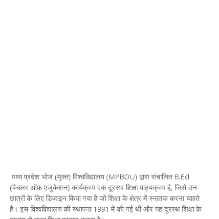
मध्य प्रदेश भोज (मुक्त) विश्वविद्यालय (MPBOU) द्वारा संचालित B.Ed
(बैचलर ऑफ एजुकेशन) कार्यक्रम एक दूरस्थ शिक्षा पाठ्यक्रम है, जिसे उन
छात्रों के लिए डिज़ाइन किया गया है जो शिक्षा के क्षेत्र में स्नातक करना चाहते
हैं। इस विश्वविद्यालय की स्थापना 1991 में की गई थी और यह दूरस्थ शिक्षा के