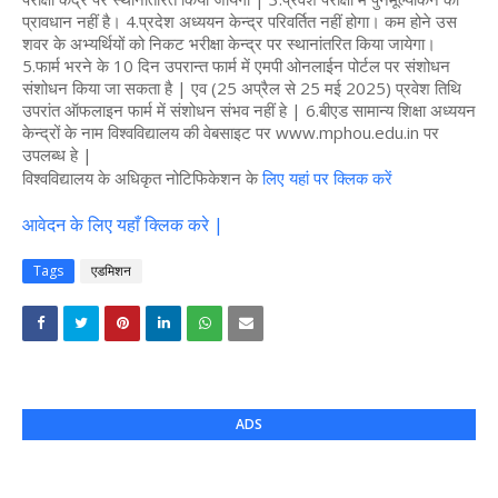
प्रावधान नहीं है। 4.प्रदेश अध्ययन केन्द्र परिवर्तित नहीं होगा। कम होने उस
शवर के अभ्यर्थियों को निकट भरीक्षा केन्द्र पर स्थानांतरित किया जायेगा।
5.फार्म भरने के 10 दिन उपरान्त फार्म में एमपी ओनलाईन पोर्टल पर संशोधन
संशोधन किया जा सकता है | एव (25 अप्रैल से 25 मई 2025) प्रवेश तिथि
उपरांत ऑफलाइन फार्म में संशोधन संभव नहीं हे | 6.बीएड सामान्य शिक्षा अध्ययन
केन्द्रों के नाम विश्वविद्यालय की वेबसाइट पर www.mphou.edu.in पर
उपलब्ध हे |
विश्वविद्यालय के अधिकृत नोटिफिकेशन के
लिए यहां पर क्लिक करें
आवेदन के लिए यहाँ क्लिक करे |
Tags
एडमिशन
ADS