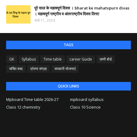
पूरे साल के महत्वपूर्ण दिवस । bharat ke mahatvpurn divas
। महत्वपूर्ण राष्ट्रीय व अंतरराष्ट्रीय दिवस लिस्ट
मार्च 11, 2024
TAGS
GK
Syllabus
Time table
career Guide
एमपी बोर्ड
चर्चित शब्द
प्रेरणा संग्रह
सरकारी योजनाएं
QUICK LINKS
Mpboard Time table 2026-27
mpboard syllabus
Class 12 chemistry
Class 10 Science