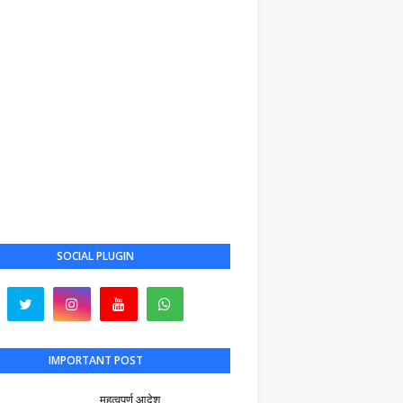
SOCIAL PLUGIN
IMPORTANT POST
महत्वपूर्ण आदेश