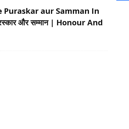
 Puraskar aur Samman In
 पुरस्कार और सम्मान | Honour And