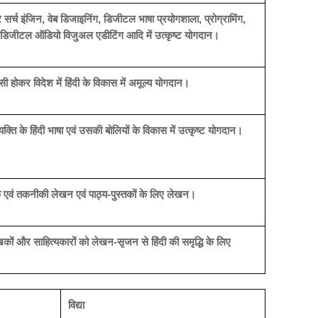
र सर्च इंजिन, वेब डिजाइनिंग, डिजीटल भाषा प्रयोगशाला, प्रोग्रामिंग,
डिजीटल ऑडियो विजुअल एडीटिंग आदि में उत्कृष्ट योगदान।
ी होकर विदेश में हिंदी के विकास में अमूल्य योगदान।
्यक्ति के हिंदी भाषा एवं उसकी बोलियों के विकास में उत्कृष्ट योगदान।
ञानिक एवं तकनीकी लेखन एवं पाठ्य-पुस्तकों के लिए लेखन।
खकों और साहित्यकारों को लेखन-सृजन से हिंदी की समृद्धि के लिए
विद्या