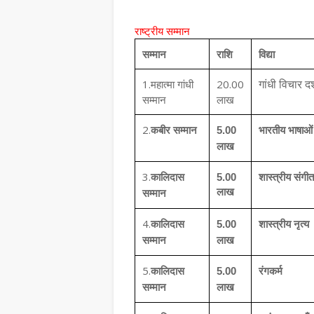
राष्ट्रीय सम्मान
सम्मान
राशि
विद्या
1.महात्मा गांधी
20.00
गांधी विचार दर्
सम्मान
लाख
2.
कबीर सम्मान
5.00
भारतीय भाषाओं
लाख
3.
कालिदास
5.00
शास्त्रीय संगीत
लाख
सम्मान
4.
कालिदास
5.00
शास्त्रीय नृत्य
सम्मान
लाख
5.
कालिदास
5.00
रंगकर्म
सम्मान
लाख