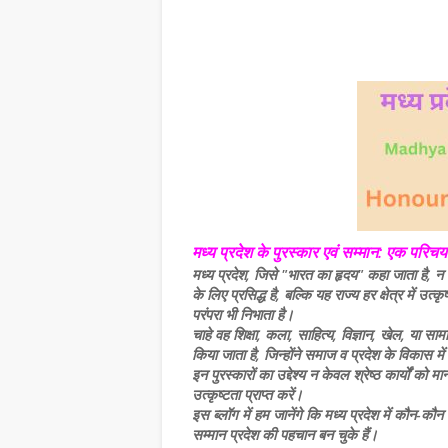
मध्य प्रदेश के पुरस्कार एवं सम्मान: एक परिचय
मध्य प्रदेश, जिसे "भारत का हृदय" कहा जाता है, 
के लिए प्रसिद्ध है, बल्कि यह राज्य हर क्षेत्र में उत्
परंपरा भी निभाता है।
चाहे वह शिक्षा, कला, साहित्य, विज्ञान, खेल, या साम
किया जाता है, जिन्होंने समाज व प्रदेश के विकास में 
इन पुरस्कारों का उद्देश्य न केवल श्रेष्ठ कार्यों को मान
उत्कृष्टता प्राप्त करें।
इस ब्लॉग में हम जानेंगे कि मध्य प्रदेश में कौन-कौन 
सम्मान प्रदेश की पहचान बन चुके हैं।