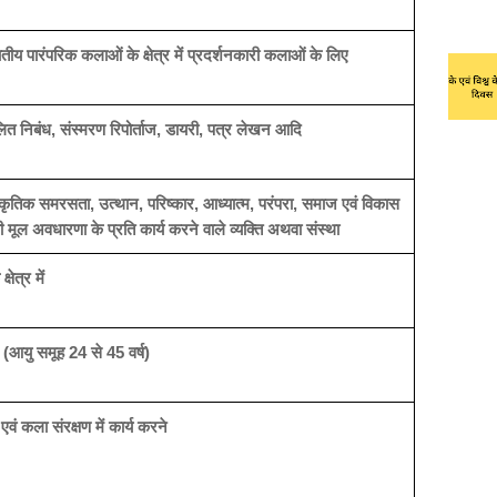
य पारंपरिक कलाओं के क्षेत्र में प्रदर्शनकारी कलाओं के लिए
 ललित निबंध, संस्मरण रिपोर्ताज, डायरी, पत्र लेखन आदि
कृतिक समरसता, उत्थान, परिष्कार, आध्यात्म, परंपरा, समाज एवं विकास
ी मूल अवधारणा के प्रति कार्य करने वाले व्यक्ति अथवा संस्था
षेत्र में
 (आयु समूह 24 से 45 वर्ष)
 एवं कला संरक्षण में कार्य करने