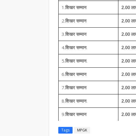
1.
शिखर सम्मान
2.00 ल
2.
शिखर सम्मान
2.00 ल
3.
शिखर सम्मान
2.00 ल
4.
.
शिखर सम्मान
2.00 ल
5.
.
शिखर सम्मान
2.00 ल
6.
शिखर सम्मान
2.00 ल
7.
शिखर सम्मान
2.00 ल
8.
.
शिखर सम्मान
2.00 ल
9.
शिखर सम्मान
2.00 ल
Tags
MPGK