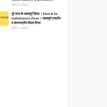
मार्च 15, 2024
पूरे साल के महत्वपूर्ण दिवस । bharat ke
mahatvpurn divas । महत्वपूर्ण राष्ट्रीय
व अंतरराष्ट्रीय दिवस लिस्ट
मार्च 11, 2024