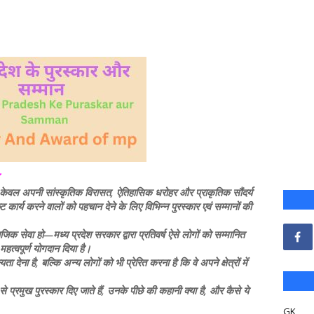
न केवल अपनी सांस्कृतिक विरासत, ऐतिहासिक धरोहर और प्राकृतिक सौंदर्य
कृष्ट कार्य करने वालों को पहचान देने के लिए विभिन्न पुरस्कार एवं सम्मानों की
ाजिक सेवा हो—मध्य प्रदेश सरकार द्वारा प्रतिवर्ष ऐसे लोगों को सम्मानित
महत्वपूर्ण योगदान दिया है।
्यता देना है, बल्कि अन्य लोगों को भी प्रेरित करना है कि वे अपने क्षेत्रों में
से प्रमुख पुरस्कार दिए जाते हैं, उनके पीछे की कहानी क्या है, और कैसे ये
GK