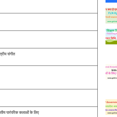
्त्रीय संगीत
तीय पारंपरिक कलाओं के लिए