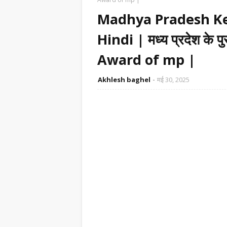
Madhya Pradesh Ke
Hindi | मध्य प्रदेश के
Award of mp |
Akhlesh baghel
मई 30, 2025