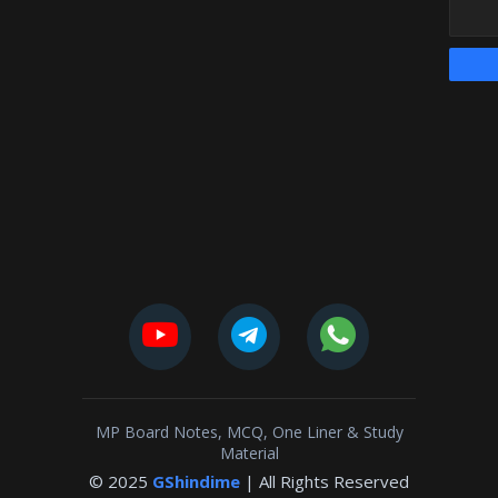
MP Board Notes, MCQ, One Liner & Study
Material
© 2025
GShindime
| All Rights Reserved