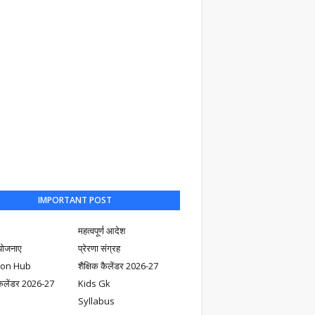
IMPORTANT POST
महत्वपूर्ण आदेश
योजनाए
प्रेरणा संग्रह
ion Hub
शैक्षिक कैलेंडर 2026-27
ैलेंडर 2026-27
Kids Gk
Syllabus