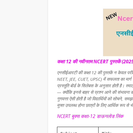
कक्षा 12 की नवीनतम NCERT पुस्तकें (2025-
एनसीईआरटी की कक्षा 12 की पुस्तकें न केवल परीक्ष
NEET, JEE, CUET, UPSC) में सफलता का मार्ग भी
प्रस्तुति बोर्ड के सिलेबस के अनुसार होती है। स्मार
— क्योंकि इनसे बाहर से प्रश्न आने की संभावना
गुणवत्ता ऐसी होती है जो विद्यार्थियों को सोचने, 
मुफ्त उपलब्ध होना छात्रों के लिए आर्थिक रूप से
NCERT बुक्स कक्षा-12 डाऊनलोड लिंक