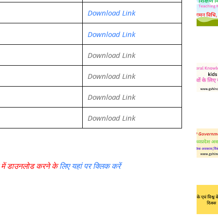
Download Link
Download Link
Download Link
Download Link
Download Link
Download Link
में डाउनलोड करने के
लिए यहां पर क्लिक करें