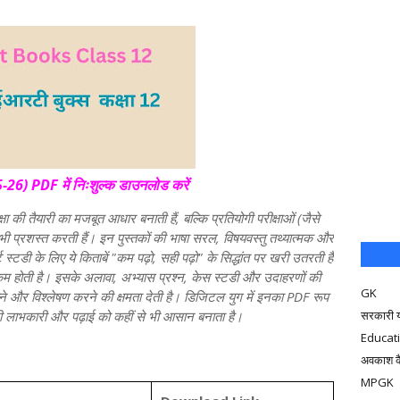
26) PDF में निःशुल्क डाउनलोड करें
ा की तैयारी का मजबूत आधार बनाती हैं, बल्कि प्रतियोगी परीक्षाओं (जैसे
 प्रशस्त करती हैं। इन पुस्तकों की भाषा सरल, विषयवस्तु तथ्यात्मक और
्ट स्टडी के लिए ये किताबें "कम पढ़ो, सही पढ़ो" के सिद्धांत पर खरी उतरती हैं
 कम होती है। इसके अलावा, अभ्यास प्रश्न, केस स्टडी और उदाहरणों की
GK
समझने और विश्लेषण करने की क्षमता देती है। डिजिटल युग में इनका PDF रूप
 भी लाभकारी और पढ़ाई को कहीं से भी आसान बनाता है।
सरकारी 
Educat
अवकाश क
MPGK