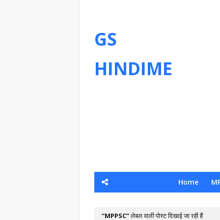
GS
HINDIME
Home
MP
MPPSC
लेबल वाली पोस्ट दिखाई जा रही हैं