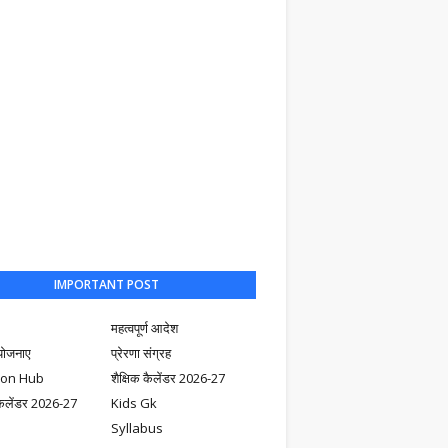
IMPORTANT POST
महत्वपूर्ण आदेश
योजनाए
प्रेरणा संग्रह
ion Hub
शैक्षिक कैलेंडर 2026-27
ैलेंडर 2026-27
Kids Gk
Syllabus