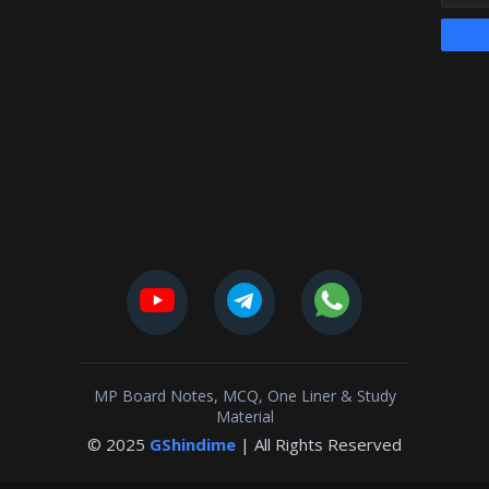
MP Board Notes, MCQ, One Liner & Study
Material
© 2025
GShindime
| All Rights Reserved