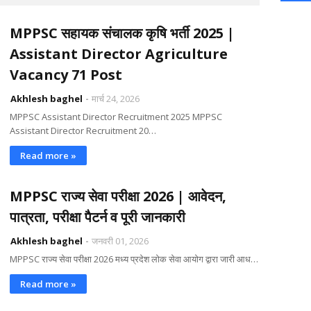
MPPSC सहायक संचालक कृषि भर्ती 2025 |
Assistant Director Agriculture
Vacancy 71 Post
Akhlesh baghel
मार्च 24, 2026
MPPSC Assistant Director Recruitment 2025 MPPSC
Assistant Director Recruitment 20…
Read more »
MPPSC राज्य सेवा परीक्षा 2026 | आवेदन,
पात्रता, परीक्षा पैटर्न व पूरी जानकारी
Akhlesh baghel
जनवरी 01, 2026
MPPSC राज्य सेवा परीक्षा 2026 मध्य प्रदेश लोक सेवा आयोग द्वारा जारी आध…
Read more »