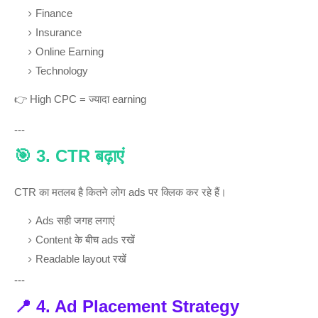
Finance
Insurance
Online Earning
Technology
👉 High CPC = ज्यादा earning
---
🎯 3. CTR बढ़ाएं
CTR का मतलब है कितने लोग ads पर क्लिक कर रहे हैं।
Ads सही जगह लगाएं
Content के बीच ads रखें
Readable layout रखें
---
📍 4. Ad Placement Strategy