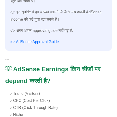
बहुत कम रहती है।
👉 इस guide में हम आपको बताएंगे कि कैसे आप अपनी AdSense
income को कई गुना बढ़ा सकते हैं।
👉 अगर आपने approval guide नहीं पढ़ा है:
👉 AdSense Approval Guide
---
💡 AdSense Earnings किन चीजों पर
depend करती है?
Traffic (Visitors)
CPC (Cost Per Click)
CTR (Click Through Rate)
Niche