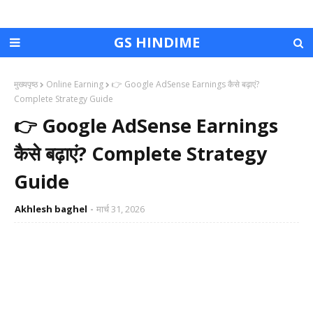
GS HINDIME
मुख्यपृष्ठ
Online Earning
👉 Google AdSense Earnings कैसे बढ़ाएं?
Complete Strategy Guide
👉 Google AdSense Earnings
कैसे बढ़ाएं? Complete Strategy
Guide
Akhlesh baghel
मार्च 31, 2026