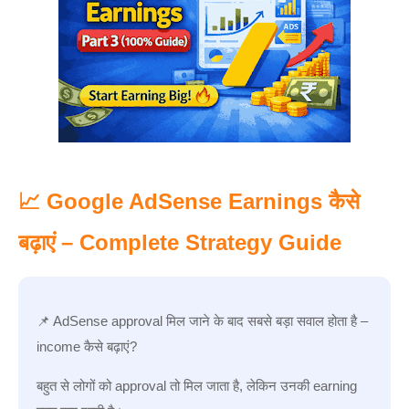
📈 Google AdSense Earnings कैसे
बढ़ाएं – Complete Strategy Guide
📌 AdSense approval मिल जाने के बाद सबसे बड़ा सवाल होता है –
income कैसे बढ़ाएं?
बहुत से लोगों को approval तो मिल जाता है, लेकिन उनकी earning