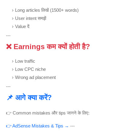
Long articles लिखें (1500+ words)
User intent समझें
Value दें
---
❌ Earnings कम क्यों होती है?
Low traffic
Low CPC niche
Wrong ad placement
---
📌 आगे क्या करें?
👉 Common mistakes और tips जानने के लिए:
👉 AdSense Mistakes & Tips →
---