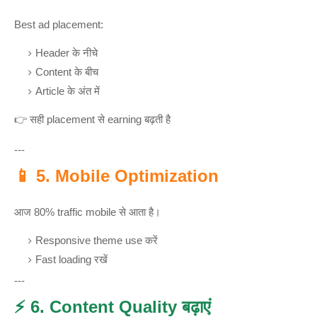
Best ad placement:
Header के नीचे
Content के बीच
Article के अंत में
👉 सही placement से earning बढ़ती है
---
📱 5. Mobile Optimization
आज 80% traffic mobile से आता है।
Responsive theme use करें
Fast loading रखें
---
⚡ 6. Content Quality बढ़ाएं