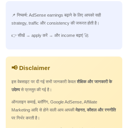
📌 निष्कर्ष: AdSense earnings बढ़ाने के लिए आपको सही
strategy, traffic और consistency की जरूरत होती है।
👉 सीखें → apply करें → और income बढ़ाएं 🚀
📢 Disclaimer
इस वेबसाइट पर दी गई सभी जानकारी केवल
शैक्षिक और जानकारी के
उद्देश्य
से प्रस्तुत की गई है।
ऑनलाइन कमाई, ब्लॉगिंग, Google AdSense, Affiliate
Marketing आदि से होने वाली आय आपकी
मेहनत, कौशल और रणनीति
पर निर्भर करती है।