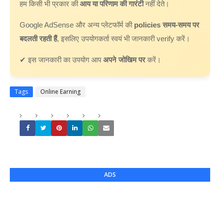
हम किसी भी प्रकार की
आय या परिणाम की गारंटी
नहीं देते।
Google AdSense और अन्य प्लेटफॉर्म की
policies समय-समय पर
बदलती रहती हैं
, इसलिए उपयोगकर्ता स्वयं भी जानकारी verify करें।
✔ इस जानकारी का उपयोग आप
अपने जोखिम पर
करें।
Tags
Online Earning
ADS