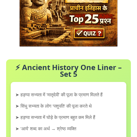
⚡ Ancient History One Liner –
Set 5
➤ हड़प्पा सभ्यता में ‘मातृदेवी’ की पूजा के प्रमाण मिलते हैं
➤ सिंधु सभ्यता के लोग ‘पशुपति’ की पूजा करते थे
➤ हड़प्पा सभ्यता में घोड़े के प्रमाण बहुत कम मिले हैं
➤ ‘आर्य’ शब्द का अर्थ → श्रेष्ठ व्यक्ति