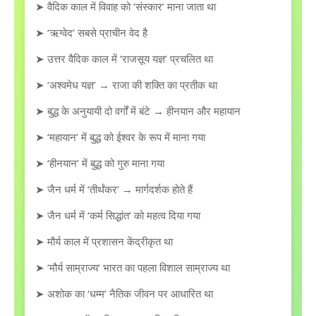
➤ वैदिक काल में विवाह को ‘संस्कार’ माना जाता था
➤ ‘ऋग्वेद’ सबसे प्राचीन वेद है
➤ उत्तर वैदिक काल में ‘राजसूय यज्ञ’ प्रचलित था
➤ ‘अश्वमेध यज्ञ’ → राजा की शक्ति का प्रतीक था
➤ बुद्ध के अनुयायी दो वर्गों में बंटे → हीनयान और महायान
➤ ‘महायान’ में बुद्ध को ईश्वर के रूप में माना गया
➤ ‘हीनयान’ में बुद्ध को गुरु माना गया
➤ जैन धर्म में ‘तीर्थंकर’ → मार्गदर्शक होते हैं
➤ जैन धर्म में ‘कर्म सिद्धांत’ को महत्व दिया गया
➤ मौर्य काल में प्रशासन केंद्रीकृत था
➤ ‘मौर्य साम्राज्य’ भारत का पहला विशाल साम्राज्य था
➤ अशोक का ‘धम्म’ नैतिक जीवन पर आधारित था