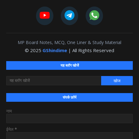
MP Board Notes, MCQ, One Liner & Study Material
© 2025
GShindime
| All Rights Reserved
यह ब्लॉग खोजें
संपर्क फ़ॉर्म
नाम
ईमेल
*