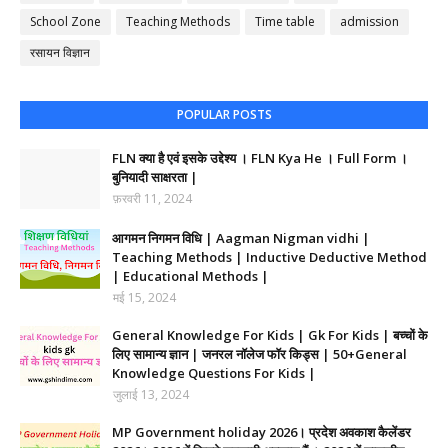
School Zone
Teaching Methods
Time table
admission
रसायन विज्ञान
POPULAR POSTS
FLN क्या है एवं इसके उद्देश्य । FLN Kya He । Full Form ।
बुनियादी साक्षरता |
फ़रवरी 11, 2024
आगमन निगमन विधि | Aagman Nigman vidhi |
Teaching Methods | Inductive Deductive Method
| Educational Methods |
मई 15, 2024
General Knowledge For Kids | Gk For Kids | बच्चों के
लिए सामान्य ज्ञान | जनरल नॉलेज फॉर किड्स | 50+General
Knowledge Questions For Kids |
जुलाई 13, 2024
MP Government holiday 2026। प्रदेश अवकाश कैलेंडर