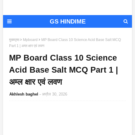
GS HINDIME
मुख्यपृष्ठ
Mpboard
MP Board Class 10 Science Acid Base Salt MCQ
Part 1 | अम्ल क्षार एवं लवण
MP Board Class 10 Science
Acid Base Salt MCQ Part 1 |
अम्ल क्षार एवं लवण
Akhlesh baghel
अप्रैल 30, 2026