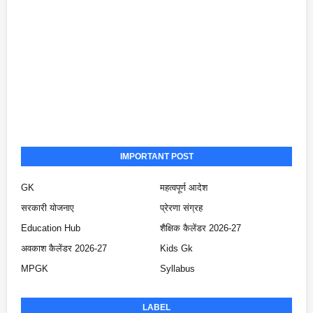
IMPORTANT POST
GK
महत्वपूर्ण आदेश
सरकारी योजनाए
प्रेरणा संग्रह
Education Hub
शैक्षिक कैलेंडर 2026-27
अवकाश कैलेंडर 2026-27
Kids Gk
MPGK
Syllabus
LABEL