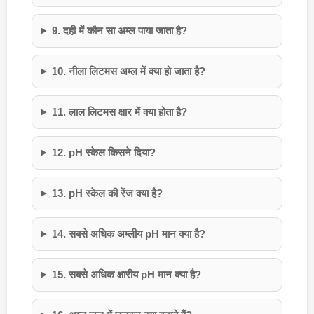
9. दही में कौन सा अम्ल पाया जाता है?
10. नीला लिटमस अम्ल में क्या हो जाता है?
11. लाल लिटमस क्षार में क्या होता है?
12. pH स्केल किसने दिया?
13. pH स्केल की रेंज क्या है?
14. सबसे अधिक अम्लीय pH मान क्या है?
15. सबसे अधिक क्षारीय pH मान क्या है?