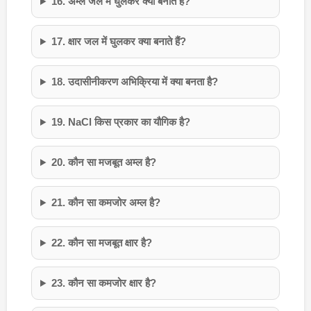
16. अम्ल जल में घुलकर क्या बनाते हैं?
17. क्षार जल में घुलकर क्या बनाते हैं?
18. उदासीनीकरण अभिक्रिया में क्या बनता है?
19. NaCl किस प्रकार का यौगिक है?
20. कौन सा मजबूत अम्ल है?
21. कौन सा कमजोर अम्ल है?
22. कौन सा मजबूत क्षार है?
23. कौन सा कमजोर क्षार है?