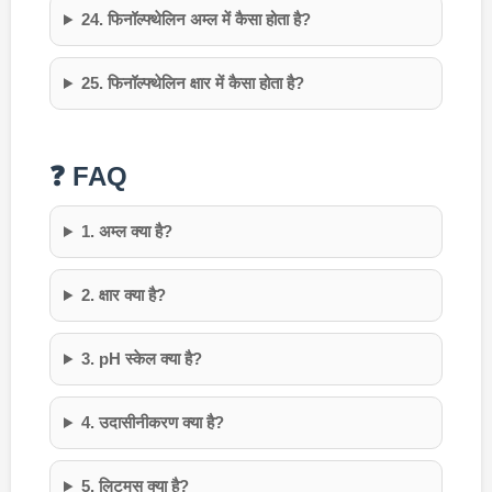
24. फिनॉल्फ्थेलिन अम्ल में कैसा होता है?
25. फिनॉल्फ्थेलिन क्षार में कैसा होता है?
❓ FAQ
1. अम्ल क्या है?
2. क्षार क्या है?
3. pH स्केल क्या है?
4. उदासीनीकरण क्या है?
5. लिटमस क्या है?