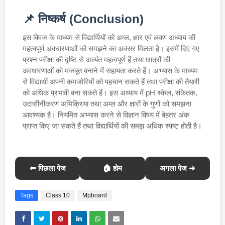
📌 निष्कर्ष (Conclusion)
इस क्विज के माध्यम से विद्यार्थियों को अम्ल, क्षार एवं लवण अध्याय की
महत्वपूर्ण अवधारणाओं को समझने का अवसर मिलता है। इसमें दिए गए
प्रश्न परीक्षा की दृष्टि से अत्यंत महत्वपूर्ण हैं तथा छात्रों की
अवधारणाओं को मजबूत बनाने में सहायता करते हैं। अभ्यास के माध्यम
से विद्यार्थी अपनी कमजोरियों को पहचान सकते हैं तथा परीक्षा की तैयारी
को अधिक प्रभावी बना सकते हैं। इस अध्याय में pH स्केल, संकेतक,
उदासीनीकरण अभिक्रिया तथा अम्ल और क्षारों के गुणों को समझना
आवश्यक है। नियमित अभ्यास करने से विज्ञान विषय में बेहतर अंक
प्राप्त किए जा सकते हैं तथा विद्यार्थियों की समझ अधिक स्पष्ट होती है।
⬅ पिछला पेज
🏠 होम
अगला पेज ➜
Tags
Class 10
Mpboard