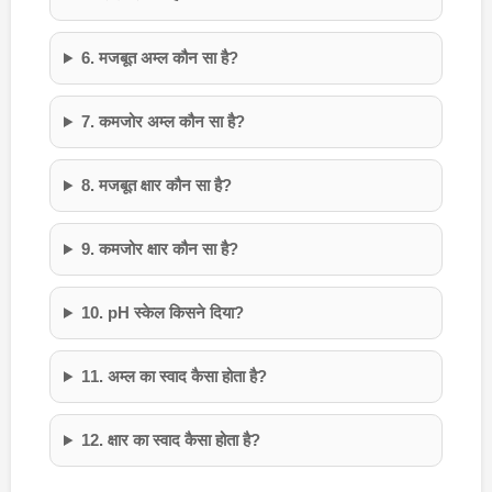
6. मजबूत अम्ल कौन सा है?
7. कमजोर अम्ल कौन सा है?
8. मजबूत क्षार कौन सा है?
9. कमजोर क्षार कौन सा है?
10. pH स्केल किसने दिया?
11. अम्ल का स्वाद कैसा होता है?
12. क्षार का स्वाद कैसा होता है?