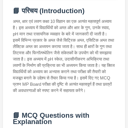
📘 परिचय (Introduction)
अम्ल, क्षार एवं लवण कक्षा 10 विज्ञान का एक अत्यंत महत्वपूर्ण अध्याय
है। इस अध्याय में विद्यार्थियों को अम्ल और क्षार के गुण, उनके स्वाद,
pH मान तथा रासायनिक व्यवहार के बारे में जानकारी दी जाती है।
इसमें विभिन्न प्रकार के अम्ल जैसे सिट्रिक अम्ल, एसिटिक अम्ल तथा
लैक्टिक अम्ल का अध्ययन कराया जाता है। साथ ही क्षारों के गुण तथा
लिटमस और फिनॉल्फ्थेलिन जैसे संकेतकों के उपयोग को भी समझाया
जाता है। इस अध्याय में pH स्केल, उदासीनीकरण अभिक्रिया तथा
लवणों के निर्माण की प्रक्रिया का भी अध्ययन किया जाता है। यह क्विज
विद्यार्थियों को अध्याय का अभ्यास कराने तथा परीक्षा की तैयारी को
मजबूत बनाने के उद्देश्य से तैयार किया गया है। इसमें दिए गए MCQ
प्रश्न MP Board परीक्षा की दृष्टि से अत्यंत महत्वपूर्ण हैं तथा छात्रों
की अवधारणाओं को स्पष्ट करने में सहायता करेंगे।
📘 MCQ Questions with
Explanation