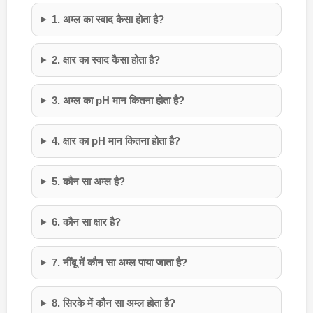
1. अम्ल का स्वाद कैसा होता है?
2. क्षार का स्वाद कैसा होता है?
3. अम्ल का pH मान कितना होता है?
4. क्षार का pH मान कितना होता है?
5. कौन सा अम्ल है?
6. कौन सा क्षार है?
7. नींबू में कौन सा अम्ल पाया जाता है?
8. सिरके में कौन सा अम्ल होता है?