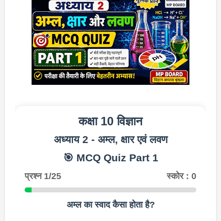
कक्षा 10 विज्ञान
अध्याय 2 - अम्ल, क्षार एवं लवण
🎯 MCQ Quiz Part 1
प्रश्न 1/25
स्कोर : 0
अम्ल का स्वाद कैसा होता है?