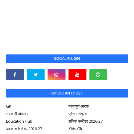
SOCIAL PLUGIN
IMPORTANT POST
GK
महत्वपूर्ण आदेश
सरकारी योजनाए
प्रेरणा संग्रह
Education Hub
शैक्षिक कैलेंडर 2026-27
अवकाश कैलेंडर 2026-27
Kids Gk