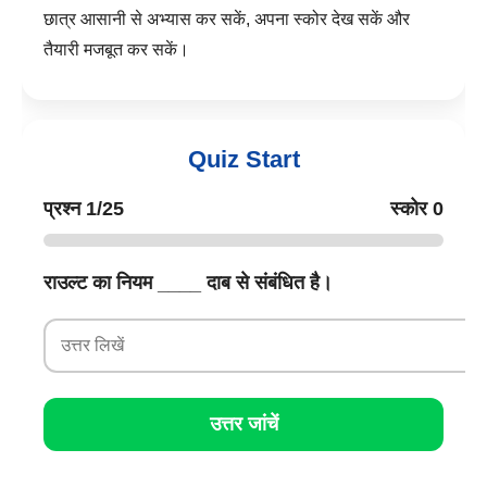
छात्र आसानी से अभ्यास कर सकें, अपना स्कोर देख सकें और
तैयारी मजबूत कर सकें।
Quiz Start
प्रश्न 1/25
स्कोर 0
राउल्ट का नियम ____ दाब से संबंधित है।
उत्तर जांचें