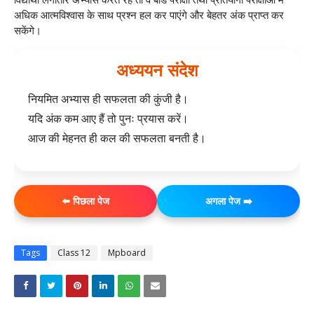
अधिक आत्मविश्वास के साथ प्रश्न हल कर पाएंगे और बेहतर अंक प्राप्त कर
सकेंगे।
अध्ययन संदेश
नियमित अभ्यास ही सफलता की कुंजी है।
यदि अंक कम आए हैं तो पुनः प्रयास करें।
आज की मेहनत ही कल की सफलता बनती है।
⬅️ पिछला पेज
अगला पेज ➡️
Tags
Class 12
Mpboard