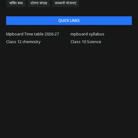
चर्चित शब्द
प्रेरणा संग्रह
सरकारी योजनाएं
QUICK LINKS
Mpboard Time table 2026-27
mpboard syllabus
Class 12 chemistry
Class 10 Science