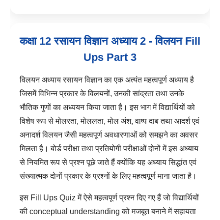
कक्षा 12 रसायन विज्ञान अध्याय 2 - विलयन Fill
Ups Part 3
विलयन अध्याय रसायन विज्ञान का एक अत्यंत महत्वपूर्ण अध्याय है
जिसमें विभिन्न प्रकार के विलयनों, उनकी सांद्रता तथा उनके
भौतिक गुणों का अध्ययन किया जाता है। इस भाग में विद्यार्थियों को
विशेष रूप से मोलरता, मोललता, मोल अंश, वाष्प दाब तथा आदर्श एवं
अनादर्श विलयन जैसी महत्वपूर्ण अवधारणाओं को समझने का अवसर
मिलता है। बोर्ड परीक्षा तथा प्रतियोगी परीक्षाओं दोनों में इस अध्याय
से नियमित रूप से प्रश्न पूछे जाते हैं क्योंकि यह अध्याय सिद्धांत एवं
संख्यात्मक दोनों प्रकार के प्रश्नों के लिए महत्वपूर्ण माना जाता है।
इस Fill Ups Quiz में ऐसे महत्वपूर्ण प्रश्न दिए गए हैं जो विद्यार्थियों
की conceptual understanding को मजबूत बनाने में सहायता