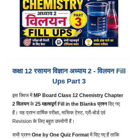
कक्षा 12 रसायन विज्ञान अध्याय 2 - विलयन Fill
Ups Part 3
इस क्विज में
MP Board Class 12 Chemistry Chapter
2 विलयन
के
25 महत्वपूर्ण Fill in the Blanks प्रश्न
दिए गए
हैं। यह प्रश्न वार्षिक परीक्षा, मासिक टेस्ट, प्री-बोर्ड एवं
Revision के लिए बहुत उपयोगी हैं।
सभी प्रश्न
One by One Quiz Format
में दिए गए हैं ताकि