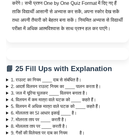
करेंगे। सभी प्रश्न One by One Quiz Format में दिए गए हैं
ताकि विद्यार्थी आसानी से अभ्यास कर सकें, अपना स्कोर देख सकें
तथा अपनी तैयारी को बेहतर बना सकें। नियमित अभ्यास से विद्यार्थी
परीक्षा में अधिक आत्मविश्वास के साथ प्रश्न हल कर पाएंगे।
📘 25 Fill Ups with Explanation
1. राउल्ट का नियम ____ दाब से संबंधित है।
2. आदर्श विलयन राउल्ट नियम का ____ पालन करता है।
3. जल में यूरिया घुलकर ____ विलयन बनाता है।
4. विलयन में कम मात्रा वाले घटक को ____ कहते हैं।
5. विलयन में अधिक मात्रा वाले घटक को ____ कहते हैं।
6. मोललता का SI आधार इकाई ____ है।
7. मोलरता ताप पर ____ करती है।
8. मोललता ताप पर ____ करती है।
9. गैसों की विलेयता पर दाब का नियम ____ है।