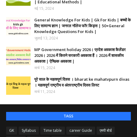
| Educational Methods |
मई 15, 2024
General Knowledge For Kids | Gk For Kids | बच्चों के
लिए सामान्य ज्ञान | जनरल नॉलेज फॉर किड्स | 50+General
Knowledge Questions For Kids |
जुलाई 13, 2024
MP Government holiday 2026। प्रदेश अवकाश कैलेंडर
2026। 2026 में कितने सरकारी अवकाश हैं । 2026 में शासकीय
अवकाश | ऐच्छिक अवकाश |
मार्च 15, 2024
पूरे साल के महत्वपूर्ण दिवस । bharat ke mahatvpurn divas
। महत्वपूर्ण राष्ट्रीय व अंतरराष्ट्रीय दिवस लिस्ट
मार्च 11, 2024
TAGS
GK
Syllabus
Time table
career Guide
एमपी बोर्ड