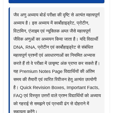
जैव अणु अध्याय बोर्ड परीक्षा की दृष्टि से अत्यंत महत्वपूर्ण
अध्याय है। इस अध्याय में कार्बोहाइड्रेट, प्रोटीन,
विटामिन, एंजाइम एवं न्यूक्लिक अम्ल जैसे महत्वपूर्ण
जैविक अणुओं का अध्ययन किया जाता है। यदि विद्यार्थी
DNA, RNA, प्रोटीन एवं कार्बोहाइड्रेट से संबंधित
महत्वपूर्ण प्रश्नों एवं अवधारणाओं का नियमित अभ्यास
करते हैं तो वे परीक्षा में उत्कृष्ट अंक प्राप्त कर सकते हैं।
यह Premium Notes Page विद्यार्थियों की अंतिम
समय की तैयारी एवं त्वरित रिवीजन हेतु अत्यंत उपयोगी
है। Quick Revision Boxes, Important Facts,
FAQ एवं विस्तृत उत्तरों वाले प्रश्न विद्यार्थियों को अध्याय
को गहराई से समझने एवं प्रभावी ढंग से दोहराने में
सहायता करेंगे।