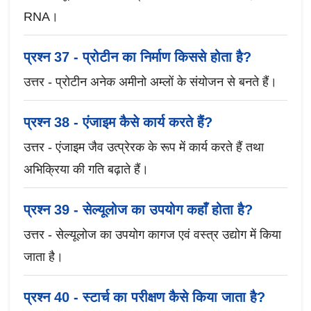
RNA।
प्रश्न 37 - प्रोटीन का निर्माण किससे होता है?
उत्तर - प्रोटीन अनेक अमीनो अम्लों के संयोजन से बनते हैं।
प्रश्न 38 - एंजाइम कैसे कार्य करते हैं?
उत्तर - एंजाइम जैव उत्प्रेरक के रूप में कार्य करते हैं तथा
अभिक्रिया की गति बढ़ाते हैं।
प्रश्न 39 - सेल्यूलोज का उपयोग कहाँ होता है?
उत्तर - सेल्यूलोज का उपयोग कागज एवं वस्त्र उद्योग में किया
जाता है।
प्रश्न 40 - स्टार्च का परीक्षण कैसे किया जाता है?