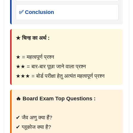
✅ Conclusion
★ चिन्ह का अर्थ :
★ = महत्वपूर्ण प्रश्न
★★ = बार-बार पूछा जाने वाला प्रश्न
★★★ = बोर्ड परीक्षा हेतु अत्यंत महत्वपूर्ण प्रश्न
🔥 Board Exam Top Questions :
✔ जैव अणु क्या हैं?
✔ ग्लूकोज क्या है?