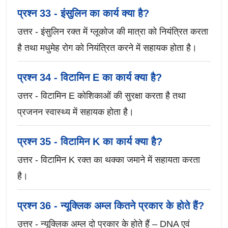
प्रश्न 33 - इंसुलिन का कार्य क्या है?
उत्तर - इंसुलिन रक्त में ग्लूकोज की मात्रा को नियंत्रित करता
है तथा मधुमेह रोग को नियंत्रित करने में सहायक होता है।
प्रश्न 34 - विटामिन E का कार्य क्या है?
उत्तर - विटामिन E कोशिकाओं की सुरक्षा करता है तथा
प्रजनन स्वास्थ्य में सहायक होता है।
प्रश्न 35 - विटामिन K का कार्य क्या है?
उत्तर - विटामिन K रक्त का थक्का जमाने में सहायता करता
है।
प्रश्न 36 - न्यूक्लिक अम्ल कितने प्रकार के होते हैं?
उत्तर - न्यूक्लिक अम्ल दो प्रकार के होते हैं – DNA एवं