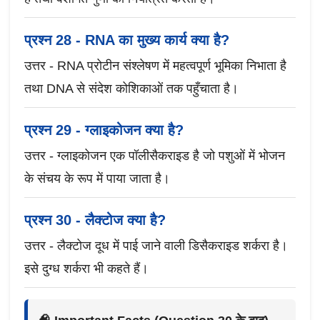
प्रश्न 28 - RNA का मुख्य कार्य क्या है?
उत्तर - RNA प्रोटीन संश्लेषण में महत्वपूर्ण भूमिका निभाता है
तथा DNA से संदेश कोशिकाओं तक पहुँचाता है।
प्रश्न 29 - ग्लाइकोजन क्या है?
उत्तर - ग्लाइकोजन एक पॉलीसैकराइड है जो पशुओं में भोजन
के संचय के रूप में पाया जाता है।
प्रश्न 30 - लैक्टोज क्या है?
उत्तर - लैक्टोज दूध में पाई जाने वाली डिसैकराइड शर्करा है।
इसे दुग्ध शर्करा भी कहते हैं।