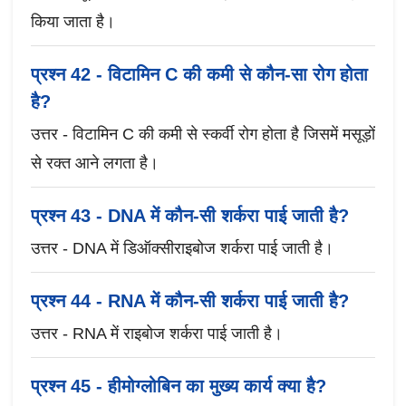
किया जाता है।
प्रश्न 42 - विटामिन C की कमी से कौन-सा रोग होता
है?
उत्तर - विटामिन C की कमी से स्कर्वी रोग होता है जिसमें मसूड़ों
से रक्त आने लगता है।
प्रश्न 43 - DNA में कौन-सी शर्करा पाई जाती है?
उत्तर - DNA में डिऑक्सीराइबोज शर्करा पाई जाती है।
प्रश्न 44 - RNA में कौन-सी शर्करा पाई जाती है?
उत्तर - RNA में राइबोज शर्करा पाई जाती है।
प्रश्न 45 - हीमोग्लोबिन का मुख्य कार्य क्या है?