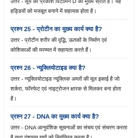
उत्तर - सूर्य का प्रकाश विटामिन D का मुख्य स्रोत है। यह
हड्डियों को मजबूत बनाने में सहायक होता है।
प्रश्न 25 - प्रोटीन का मुख्य कार्य क्या है?
उत्तर - प्रोटीन शरीर की वृद्धि, ऊतकों के निर्माण एवं
कोशिकाओं की मरम्मत में सहायता करते हैं।
प्रश्न 26 - न्यूक्लियोटाइड क्या है?
उत्तर - न्यूक्लियोटाइड न्यूक्लिक अम्लों की मूल इकाई है जो
शर्करा, फॉस्फेट एवं नाइट्रोजन क्षारक से मिलकर बना होता
है।
प्रश्न 27 - DNA का मुख्य कार्य क्या है?
उत्तर - DNA आनुवंशिक सूचनाओं का संचय एवं संचरण करता
है तथा वंशागत गुणों को नियंत्रित करता है।