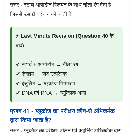
उत्तर - स्टार्च आयोडीन विलयन के साथ नीला रंग देता है
जिससे उसकी पहचान की जाती है।
⚡ Last Minute Revision (Question 40 के
बाद)
✔ स्टार्च + आयोडीन → नीला रंग
✔ एंजाइम → जैव उत्प्रेरक
✔ इंसुलिन → ग्लूकोज नियंत्रण
✔ DNA एवं RNA → न्यूक्लिक अम्ल
प्रश्न 41 - ग्लूकोज का परीक्षण कौन-से अभिकर्मक
द्वारा किया जाता है?
उत्तर - ग्लूकोज का परीक्षण टॉलन एवं फेहलिंग अभिकर्मक द्वारा