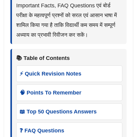
Important Facts, FAQ Questions एवं बोर्ड
परीक्षा के महत्वपूर्ण प्रश्नों को सरल एवं आसान भाषा में
शामिल किया गया है ताकि विद्यार्थी कम समय में सम्पूर्ण
अध्याय का प्रभावी रिवीजन कर सकें।
📚 Table of Contents
⚡ Quick Revision Notes
🧠 Points To Remember
📖 Top 50 Questions Answers
❓ FAQ Questions