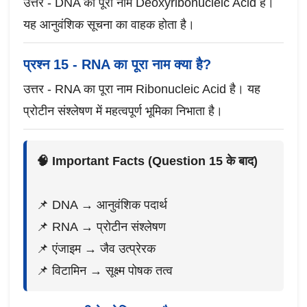
उत्तर - DNA का पूरा नाम Deoxyribonucleic Acid है।
यह आनुवंशिक सूचना का वाहक होता है।
प्रश्न 15 - RNA का पूरा नाम क्या है?
उत्तर - RNA का पूरा नाम Ribonucleic Acid है। यह
प्रोटीन संश्लेषण में महत्वपूर्ण भूमिका निभाता है।
🧠 Important Facts (Question 15 के बाद)
📌 DNA → आनुवंशिक पदार्थ
📌 RNA → प्रोटीन संश्लेषण
📌 एंजाइम → जैव उत्प्रेरक
📌 विटामिन → सूक्ष्म पोषक तत्व