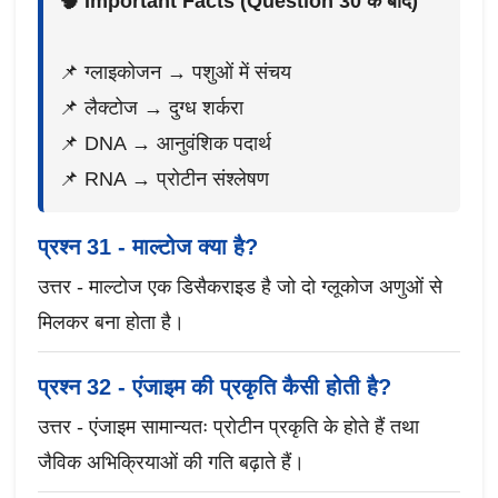
🧠 Important Facts (Question 30 के बाद)
📌 ग्लाइकोजन → पशुओं में संचय
📌 लैक्टोज → दुग्ध शर्करा
📌 DNA → आनुवंशिक पदार्थ
📌 RNA → प्रोटीन संश्लेषण
प्रश्न 31 - माल्टोज क्या है?
उत्तर - माल्टोज एक डिसैकराइड है जो दो ग्लूकोज अणुओं से
मिलकर बना होता है।
प्रश्न 32 - एंजाइम की प्रकृति कैसी होती है?
उत्तर - एंजाइम सामान्यतः प्रोटीन प्रकृति के होते हैं तथा
जैविक अभिक्रियाओं की गति बढ़ाते हैं।