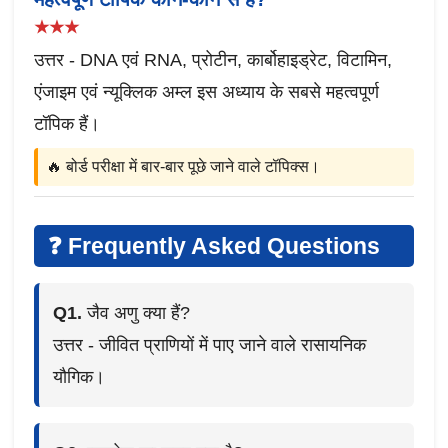
★★★
उत्तर - DNA एवं RNA, प्रोटीन, कार्बोहाइड्रेट, विटामिन,
एंजाइम एवं न्यूक्लिक अम्ल इस अध्याय के सबसे महत्वपूर्ण
टॉपिक हैं।
🔥 बोर्ड परीक्षा में बार-बार पूछे जाने वाले टॉपिक्स।
❓ Frequently Asked Questions
Q1.
जैव अणु क्या हैं?
उत्तर - जीवित प्राणियों में पाए जाने वाले रासायनिक
यौगिक।