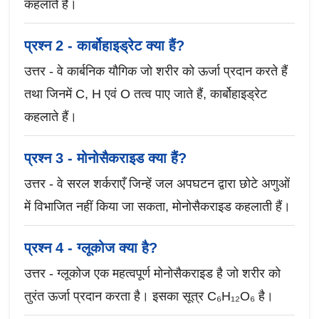
कहलाते हैं।
प्रश्न 2 - कार्बोहाइड्रेट क्या हैं?
उत्तर - वे कार्बनिक यौगिक जो शरीर को ऊर्जा प्रदान करते हैं
तथा जिनमें C, H एवं O तत्व पाए जाते हैं, कार्बोहाइड्रेट
कहलाते हैं।
प्रश्न 3 - मोनोसैकराइड क्या हैं?
उत्तर - वे सरल शर्कराएँ जिन्हें जल अपघटन द्वारा छोटे अणुओं
में विभाजित नहीं किया जा सकता, मोनोसैकराइड कहलाती हैं।
प्रश्न 4 - ग्लूकोज क्या है?
उत्तर - ग्लूकोज एक महत्वपूर्ण मोनोसैकराइड है जो शरीर को
तुरंत ऊर्जा प्रदान करता है। इसका सूत्र C₆H₁₂O₆ है।