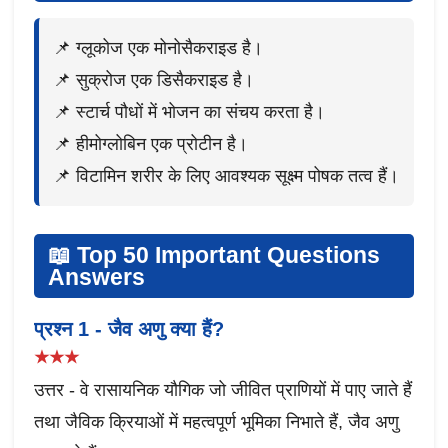
📌 ग्लूकोज एक मोनोसैकराइड है।
📌 सुक्रोज एक डिसैकराइड है।
📌 स्टार्च पौधों में भोजन का संचय करता है।
📌 हीमोग्लोबिन एक प्रोटीन है।
📌 विटामिन शरीर के लिए आवश्यक सूक्ष्म पोषक तत्व हैं।
📖 Top 50 Important Questions
Answers
प्रश्न 1 - जैव अणु क्या हैं?
★★★
उत्तर - वे रासायनिक यौगिक जो जीवित प्राणियों में पाए जाते हैं
तथा जैविक क्रियाओं में महत्वपूर्ण भूमिका निभाते हैं, जैव अणु