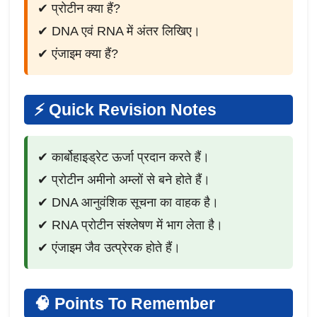
✔ प्रोटीन क्या हैं?
✔ DNA एवं RNA में अंतर लिखिए।
✔ एंजाइम क्या हैं?
⚡ Quick Revision Notes
✔ कार्बोहाइड्रेट ऊर्जा प्रदान करते हैं।
✔ प्रोटीन अमीनो अम्लों से बने होते हैं।
✔ DNA आनुवंशिक सूचना का वाहक है।
✔ RNA प्रोटीन संश्लेषण में भाग लेता है।
✔ एंजाइम जैव उत्प्रेरक होते हैं।
🧠 Points To Remember