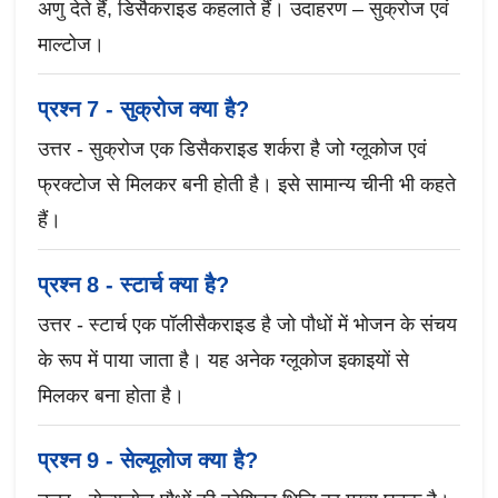
अणु देते हैं, डिसैकराइड कहलाते हैं। उदाहरण – सुक्रोज एवं
माल्टोज।
प्रश्न 7 - सुक्रोज क्या है?
उत्तर - सुक्रोज एक डिसैकराइड शर्करा है जो ग्लूकोज एवं
फ्रक्टोज से मिलकर बनी होती है। इसे सामान्य चीनी भी कहते
हैं।
प्रश्न 8 - स्टार्च क्या है?
उत्तर - स्टार्च एक पॉलीसैकराइड है जो पौधों में भोजन के संचय
के रूप में पाया जाता है। यह अनेक ग्लूकोज इकाइयों से
मिलकर बना होता है।
प्रश्न 9 - सेल्यूलोज क्या है?