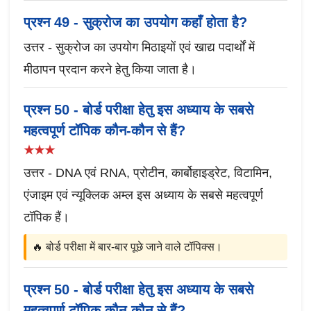
प्रश्न 49 - सुक्रोज का उपयोग कहाँ होता है?
उत्तर - सुक्रोज का उपयोग मिठाइयों एवं खाद्य पदार्थों में
मीठापन प्रदान करने हेतु किया जाता है।
प्रश्न 50 - बोर्ड परीक्षा हेतु इस अध्याय के सबसे
महत्वपूर्ण टॉपिक कौन-कौन से हैं?
★★★
उत्तर - DNA एवं RNA, प्रोटीन, कार्बोहाइड्रेट, विटामिन,
एंजाइम एवं न्यूक्लिक अम्ल इस अध्याय के सबसे महत्वपूर्ण
टॉपिक हैं।
🔥 बोर्ड परीक्षा में बार-बार पूछे जाने वाले टॉपिक्स।
प्रश्न 50 - बोर्ड परीक्षा हेतु इस अध्याय के सबसे
महत्वपूर्ण टॉपिक कौन-कौन से हैं?