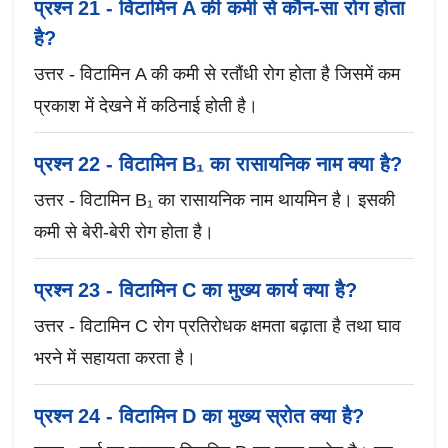
प्रश्न 21 - विटामिन A की कमी से कौन-सा रोग होता
है?
उत्तर - विटामिन A की कमी से रतौंधी रोग होता है जिसमें कम
प्रकाश में देखने में कठिनाई होती है।
प्रश्न 22 - विटामिन B₁ का रासायनिक नाम क्या है?
उत्तर - विटामिन B₁ का रासायनिक नाम थायमिन है। इसकी
कमी से बेरी-बेरी रोग होता है।
प्रश्न 23 - विटामिन C का मुख्य कार्य क्या है?
उत्तर - विटामिन C रोग प्रतिरोधक क्षमता बढ़ाता है तथा घाव
भरने में सहायता करता है।
प्रश्न 24 - विटामिन D का मुख्य स्रोत क्या है?