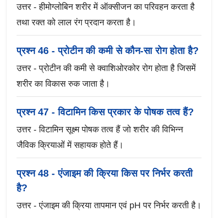
उत्तर - हीमोग्लोबिन शरीर में ऑक्सीजन का परिवहन करता है
तथा रक्त को लाल रंग प्रदान करता है।
प्रश्न 46 - प्रोटीन की कमी से कौन-सा रोग होता है?
उत्तर - प्रोटीन की कमी से क्वाशिओरकोर रोग होता है जिसमें
शरीर का विकास रुक जाता है।
प्रश्न 47 - विटामिन किस प्रकार के पोषक तत्व हैं?
उत्तर - विटामिन सूक्ष्म पोषक तत्व हैं जो शरीर की विभिन्न
जैविक क्रियाओं में सहायक होते हैं।
प्रश्न 48 - एंजाइम की क्रिया किस पर निर्भर करती
है?
उत्तर - एंजाइम की क्रिया तापमान एवं pH पर निर्भर करती है।