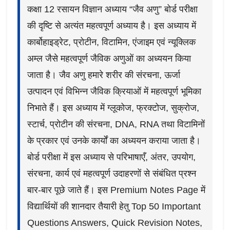
कक्षा 12 रसायन विज्ञान अध्याय “जैव अणु” बोर्ड परीक्षा
की दृष्टि से अत्यंत महत्वपूर्ण अध्याय है। इस अध्याय में
कार्बोहाइड्रेट, प्रोटीन, विटामिन, एंजाइम एवं न्यूक्लिक
अम्ल जैसे महत्वपूर्ण जैविक अणुओं का अध्ययन किया
जाता है। जैव अणु हमारे शरीर की संरचना, ऊर्जा
उत्पादन एवं विभिन्न जैविक क्रियाओं में महत्वपूर्ण भूमिका
निभाते हैं। इस अध्याय में ग्लूकोज, फ्रक्टोज, सुक्रोज,
स्टार्च, प्रोटीन की संरचना, DNA, RNA तथा विटामिनों
के प्रकार एवं उनके कार्यों का अध्ययन कराया जाता है।
बोर्ड परीक्षा में इस अध्याय से परिभाषाएँ, अंतर, उपयोग,
संरचना, कार्य एवं महत्वपूर्ण उदाहरणों से संबंधित प्रश्न
बार-बार पूछे जाते हैं। इस Premium Notes Page में
विद्यार्थियों की शानदार तैयारी हेतु Top 50 Important
Questions Answers, Quick Revision Notes,