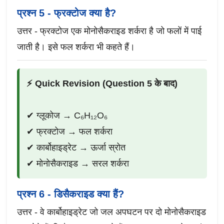
प्रश्न 5 - फ्रक्टोज क्या है?
उत्तर - फ्रक्टोज एक मोनोसैकराइड शर्करा है जो फलों में पाई
जाती है। इसे फल शर्करा भी कहते हैं।
⚡ Quick Revision (Question 5 के बाद)
✔ ग्लूकोज → C₆H₁₂O₆
✔ फ्रक्टोज → फल शर्करा
✔ कार्बोहाइड्रेट → ऊर्जा स्रोत
✔ मोनोसैकराइड → सरल शर्करा
प्रश्न 6 - डिसैकराइड क्या हैं?
उत्तर - वे कार्बोहाइड्रेट जो जल अपघटन पर दो मोनोसैकराइड