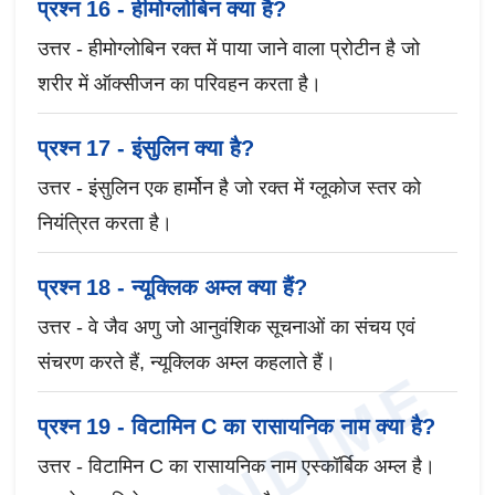
प्रश्न 16 - हीमोग्लोबिन क्या है?
उत्तर - हीमोग्लोबिन रक्त में पाया जाने वाला प्रोटीन है जो
शरीर में ऑक्सीजन का परिवहन करता है।
प्रश्न 17 - इंसुलिन क्या है?
उत्तर - इंसुलिन एक हार्मोन है जो रक्त में ग्लूकोज स्तर को
नियंत्रित करता है।
प्रश्न 18 - न्यूक्लिक अम्ल क्या हैं?
उत्तर - वे जैव अणु जो आनुवंशिक सूचनाओं का संचय एवं
संचरण करते हैं, न्यूक्लिक अम्ल कहलाते हैं।
प्रश्न 19 - विटामिन C का रासायनिक नाम क्या है?
उत्तर - विटामिन C का रासायनिक नाम एस्कॉर्बिक अम्ल है।