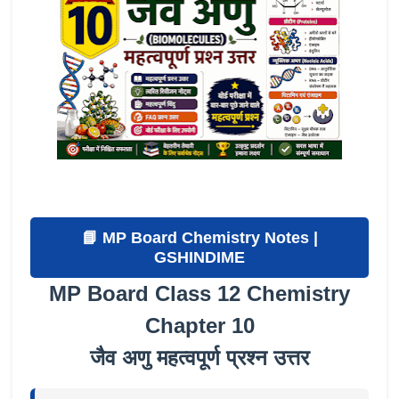
📘 MP Board Chemistry Notes |
GSHINDIME
MP Board Class 12 Chemistry
Chapter 10
जैव अणु महत्वपूर्ण प्रश्न उत्तर