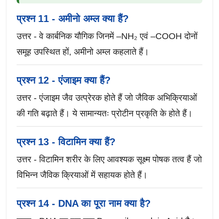
प्रश्न 11 - अमीनो अम्ल क्या हैं?
उत्तर - वे कार्बनिक यौगिक जिनमें –NH₂ एवं –COOH दोनों
समूह उपस्थित हों, अमीनो अम्ल कहलाते हैं।
प्रश्न 12 - एंजाइम क्या हैं?
उत्तर - एंजाइम जैव उत्प्रेरक होते हैं जो जैविक अभिक्रियाओं
की गति बढ़ाते हैं। ये सामान्यतः प्रोटीन प्रकृति के होते हैं।
प्रश्न 13 - विटामिन क्या हैं?
उत्तर - विटामिन शरीर के लिए आवश्यक सूक्ष्म पोषक तत्व हैं जो
विभिन्न जैविक क्रियाओं में सहायक होते हैं।
प्रश्न 14 - DNA का पूरा नाम क्या है?