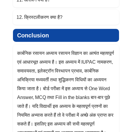
12. क्रिस्टलीकरण क्या है?
Conclusion
कार्बनिक रसायन अध्याय रसायन विज्ञान का अत्यंत महत्वपूर्ण
एवं आधारभूत अध्याय है। इस अध्याय में IUPAC नामकरण,
समावयवता, इलेक्ट्रॉन विस्थापन प्रभाव, कार्बनिक
अभिक्रिया मध्यवर्ती तथा शुद्धिकरण विधियों का अध्ययन
किया जाता है। बोर्ड परीक्षा में इस अध्याय से One Word
Answer, MCQ तथा Fill in the blanks बार-बार पूछे
जाते हैं। यदि विद्यार्थी इस अध्याय के महत्वपूर्ण प्रश्नों का
नियमित अभ्यास करते हैं तो वे परीक्षा में अच्छे अंक प्राप्त कर
सकते हैं। इसलिए इस अध्याय की सभी महत्वपूर्ण