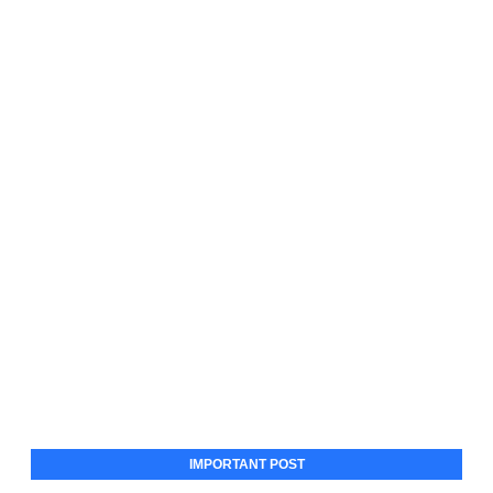
IMPORTANT POST