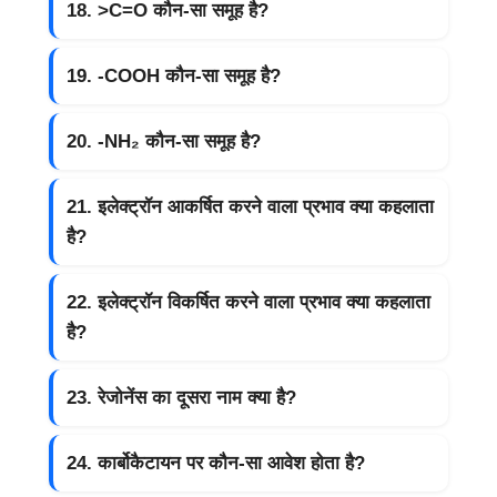
18. >C=O कौन-सा समूह है?
19. -COOH कौन-सा समूह है?
20. -NH₂ कौन-सा समूह है?
21. इलेक्ट्रॉन आकर्षित करने वाला प्रभाव क्या कहलाता
है?
22. इलेक्ट्रॉन विकर्षित करने वाला प्रभाव क्या कहलाता
है?
23. रेजोनेंस का दूसरा नाम क्या है?
24. कार्बोकैटायन पर कौन-सा आवेश होता है?