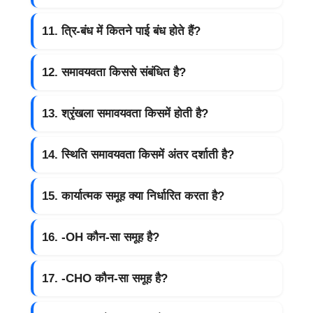
11. त्रि-बंध में कितने पाई बंध होते हैं?
12. समावयवता किससे संबंधित है?
13. श्रृंखला समावयवता किसमें होती है?
14. स्थिति समावयवता किसमें अंतर दर्शाती है?
15. कार्यात्मक समूह क्या निर्धारित करता है?
16. -OH कौन-सा समूह है?
17. -CHO कौन-सा समूह है?