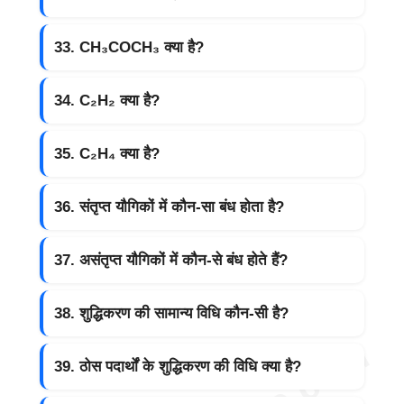
33. CH₃COCH₃ क्या है?
34. C₂H₂ क्या है?
35. C₂H₄ क्या है?
36. संतृप्त यौगिकों में कौन-सा बंध होता है?
37. असंतृप्त यौगिकों में कौन-से बंध होते हैं?
38. शुद्धिकरण की सामान्य विधि कौन-सी है?
39. ठोस पदार्थों के शुद्धिकरण की विधि क्या है?