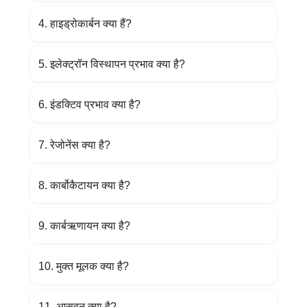
4. हाइड्रोकार्बन क्या हैं?
5. इलेक्ट्रॉन विस्थापन प्रभाव क्या है?
6. इंडक्टिव प्रभाव क्या है?
7. रेजोनेंस क्या है?
8. कार्बोकैटायन क्या है?
9. कार्बऋणायन क्या है?
10. मुक्त मूलक क्या है?
11. आसवन क्या है?