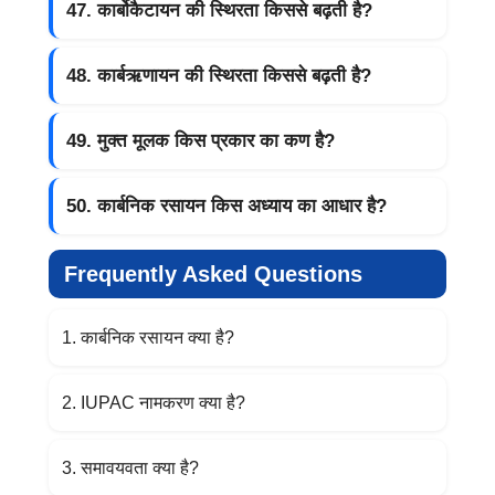
47. कार्बोकैटायन की स्थिरता किससे बढ़ती है?
48. कार्बऋणायन की स्थिरता किससे बढ़ती है?
49. मुक्त मूलक किस प्रकार का कण है?
50. कार्बनिक रसायन किस अध्याय का आधार है?
Frequently Asked Questions
1. कार्बनिक रसायन क्या है?
2. IUPAC नामकरण क्या है?
3. समावयवता क्या है?