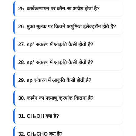
25. कार्बऋणायन पर कौन-सा आवेश होता है?
26. मुक्त मूलक पर कितने अयुग्मित इलेक्ट्रॉन होते हैं?
27. sp³ संकरण में आकृति कैसी होती है?
28. sp² संकरण में आकृति कैसी होती है?
29. sp संकरण में आकृति कैसी होती है?
30. कार्बन का परमाणु क्रमांक कितना है?
31. CH₃OH क्या है?
32. CH₃CHO क्या है?