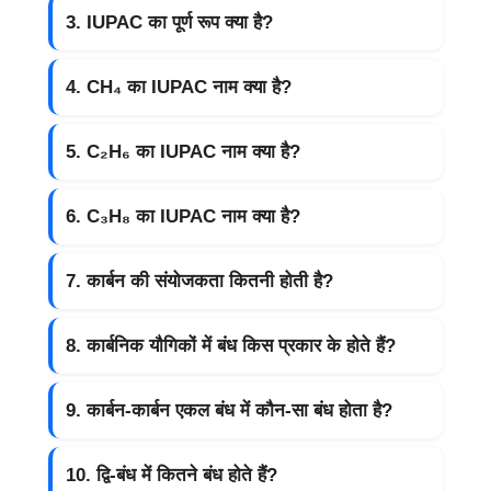
3. IUPAC का पूर्ण रूप क्या है?
4. CH₄ का IUPAC नाम क्या है?
5. C₂H₆ का IUPAC नाम क्या है?
6. C₃H₈ का IUPAC नाम क्या है?
7. कार्बन की संयोजकता कितनी होती है?
8. कार्बनिक यौगिकों में बंध किस प्रकार के होते हैं?
9. कार्बन-कार्बन एकल बंध में कौन-सा बंध होता है?
10. द्वि-बंध में कितने बंध होते हैं?