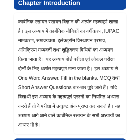
Chapter Introduction
कार्बनिक रसायन रसायन विज्ञान की अत्यंत महत्वपूर्ण शाखा
है। इस अध्याय में कार्बनिक यौगिकों का वर्गीकरण, IUPAC
नामकरण, समावयवता, इलेक्ट्रॉन विस्थापन प्रभाव,
अभिक्रिया मध्यवर्ती तथा शुद्धिकरण विधियों का अध्ययन
किया जाता है। यह अध्याय बोर्ड परीक्षा एवं लोकल परीक्षा
दोनों के लिए अत्यंत महत्वपूर्ण माना जाता है। इस अध्याय से
One Word Answer, Fill in the blanks, MCQ तथा
Short Answer Questions बार-बार पूछे जाते हैं। यदि
विद्यार्थी इस अध्याय के महत्वपूर्ण प्रश्नों का नियमित अभ्यास
करते हैं तो वे परीक्षा में उत्कृष्ट अंक प्राप्त कर सकते हैं। यह
अध्याय आगे आने वाले कार्बनिक रसायन के सभी अध्यायों का
आधार भी है।