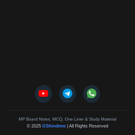
MP Board Notes, MCQ, One Liner & Study Material
© 2025
GShindime
| All Rights Reserved