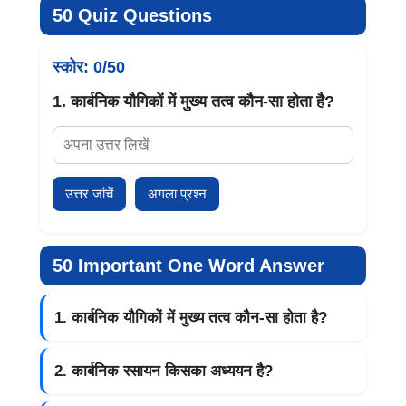
50 Quiz Questions
स्कोर:
0
/50
1. कार्बनिक यौगिकों में मुख्य तत्व कौन-सा होता है?
उत्तर जांचें
अगला प्रश्न
50 Important One Word Answer
1. कार्बनिक यौगिकों में मुख्य तत्व कौन-सा होता है?
2. कार्बनिक रसायन किसका अध्ययन है?