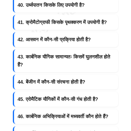
40. उर्ध्वपातन किसके लिए उपयोगी है?
41. क्रोमैटोग्राफी किसके पृथक्करण में उपयोगी है?
42. आसवन में कौन-सी प्रक्रिया होती है?
43. कार्बनिक यौगिक सामान्यतः किसमें घुलनशील होते
हैं?
44. बेंजीन में कौन-सी संरचना होती है?
45. एरोमैटिक यौगिकों में कौन-सी गंध होती है?
46. कार्बनिक अभिक्रियाओं में मध्यवर्ती कौन होते हैं?