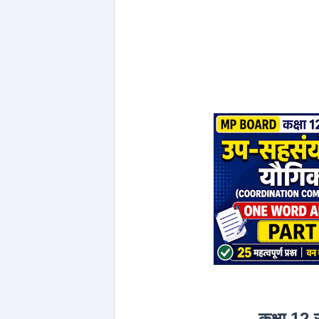
कक्षा 12 