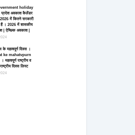
vernment holiday
प्रदेश अवकाश कैलेंडर
026 में कितने सरकारी
हैं । 2026 में शासकीय
श | ऐच्छिक अवकाश |
 2024
ाल के महत्वपूर्ण दिवस ।
at ke mahatvpurn
 महत्वपूर्ण राष्ट्रीय व
राष्ट्रीय दिवस लिस्ट
 2024