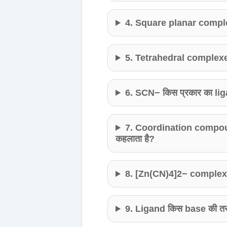
4. Square planar complexes
5. Tetrahedral complexes सा
6. SCN− किस प्रकार का lig
7. Coordination compoun
कहलाता है?
8. [Zn(CN)4]2− complex क
9. Ligand किस base की तरह