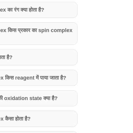
का रंग क्या होता है?
x किस प्रकार का spin complex
ता है?
िस reagent में पाया जाता है?
ी oxidation state क्या है?
कैसा होता है?