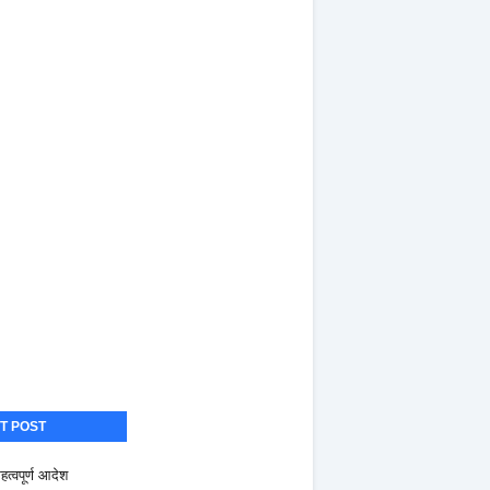
T POST
हत्वपूर्ण आदेश