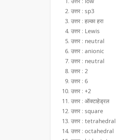
उत्तर : low
उत्तर : sp3
उत्तर : हल्का हरा
उत्तर : Lewis
उत्तर : neutral
उत्तर : anionic
उत्तर : neutral
उत्तर : 2
उत्तर : 6
उत्तर : +2
उत्तर : ऑक्टाहेड्रल
उत्तर : square
उत्तर : tetrahedral
उत्तर : octahedral