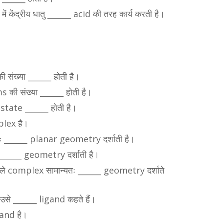
ंद्रीय धातु ______ acid की तरह कार्य करती है।
संख्या ______ होती है।
की संख्या ______ होती है।
 state ______ होती है।
plex है।
 ______ planar geometry दर्शाती है।
______ geometry दर्शाती है।
 complex सामान्यतः ______ geometry दर्शाते
ै उसे ______ ligand कहते हैं।
and है।