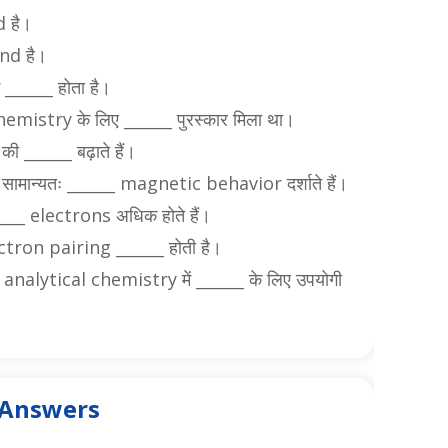
d है।
nd है।
______ होता है।
istry के लिए ______ पुरस्कार मिला था।
______ बढ़ाते हैं।
ान्यतः ______ magnetic behavior दर्शाते हैं।
__ electrons अधिक होते हैं।
tron pairing ______ होती है।
lytical chemistry में ______ के लिए उपयोगी
s Answers