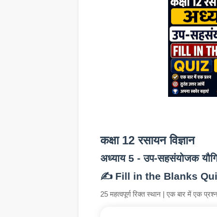
कक्षा 12 रसायन विज्ञान
अध्याय 5 - उप-सहसंयोजक यौग
✍️ Fill in the Blanks Qui
25 महत्वपूर्ण रिक्त स्थान | एक बार में एक प्रश्