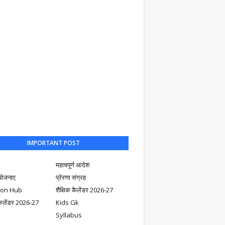
IMPORTANT POST
महत्वपूर्ण आदेश
योजनाए
प्रेरणा संग्रह
ion Hub
शैक्षिक कैलेंडर 2026-27
ैलेंडर 2026-27
Kids Gk
Syllabus