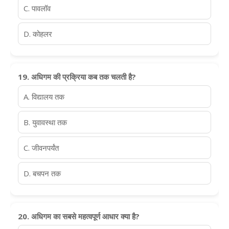
C. पावलॉव
D. कोहलर
19. अधिगम की प्रक्रिया कब तक चलती है?
A. विद्यालय तक
B. युवावस्था तक
C. जीवनपर्यंत
D. बचपन तक
20. अधिगम का सबसे महत्वपूर्ण आधार क्या है?