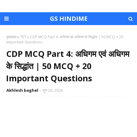
GS HINDIME
मुख्यपृष्ठ
TET
CDP MCQ Part 4: अधिगम एवं अधिगम के सिद्धांत | 50 MCQ + 20
Important Questions
CDP MCQ Part 4: अधिगम एवं अधिगम
के सिद्धांत | 50 MCQ + 20
Important Questions
Akhlesh baghel
जून 20, 2026