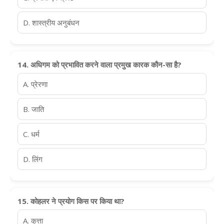
D. शास्त्रीय अनुबंधन
14. अधिगम को प्रभावित करने वाला प्रमुख कारक कौन-सा है?
A. प्रेरणा
B. जाति
C. धर्म
D. लिंग
15. कोहलर ने प्रयोग किस पर किया था?
A. कुत्ता