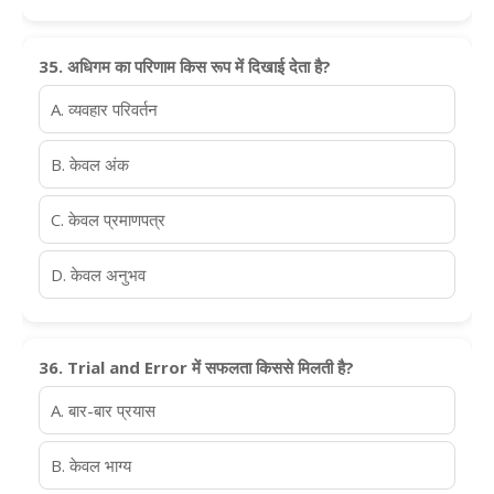
35. अधिगम का परिणाम किस रूप में दिखाई देता है?
A. व्यवहार परिवर्तन
B. केवल अंक
C. केवल प्रमाणपत्र
D. केवल अनुभव
36. Trial and Error में सफलता किससे मिलती है?
A. बार-बार प्रयास
B. केवल भाग्य