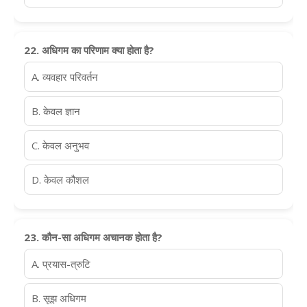
22. अधिगम का परिणाम क्या होता है?
A. व्यवहार परिवर्तन
B. केवल ज्ञान
C. केवल अनुभव
D. केवल कौशल
23. कौन-सा अधिगम अचानक होता है?
A. प्रयास-त्रुटि
B. सूझ अधिगम