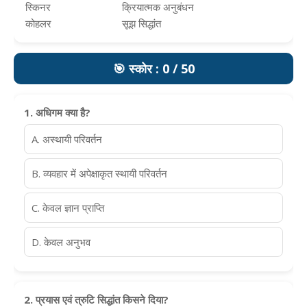
स्किनर
क्रियात्मक अनुबंधन
कोहलर
सूझ सिद्धांत
🎯 स्कोर : 0 / 50
1. अधिगम क्या है?
A. अस्थायी परिवर्तन
B. व्यवहार में अपेक्षाकृत स्थायी परिवर्तन
C. केवल ज्ञान प्राप्ति
D. केवल अनुभव
2. प्रयास एवं त्रुटि सिद्धांत किसने दिया?