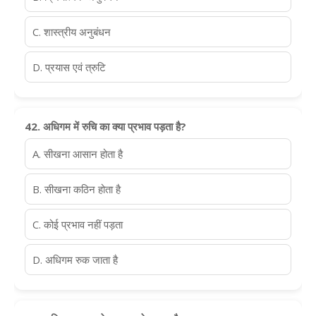
C. शास्त्रीय अनुबंधन
D. प्रयास एवं त्रुटि
42. अधिगम में रुचि का क्या प्रभाव पड़ता है?
A. सीखना आसान होता है
B. सीखना कठिन होता है
C. कोई प्रभाव नहीं पड़ता
D. अधिगम रुक जाता है