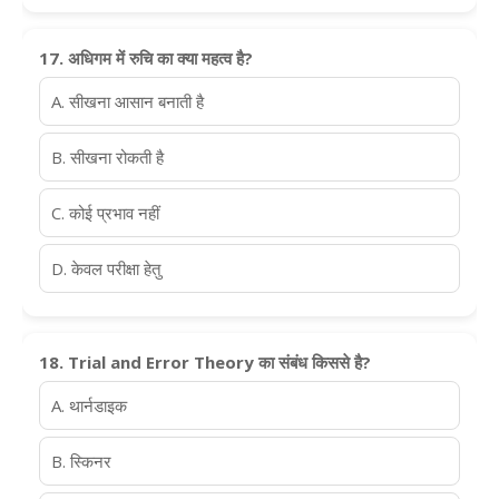
17. अधिगम में रुचि का क्या महत्व है?
A. सीखना आसान बनाती है
B. सीखना रोकती है
C. कोई प्रभाव नहीं
D. केवल परीक्षा हेतु
18. Trial and Error Theory का संबंध किससे है?
A. थार्नडाइक
B. स्किनर