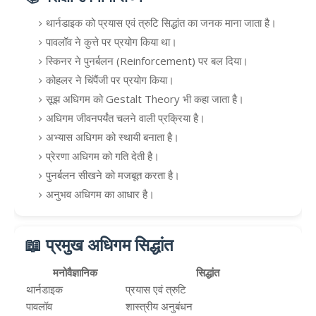
थार्नडाइक को प्रयास एवं त्रुटि सिद्धांत का जनक माना जाता है।
पावलॉव ने कुत्ते पर प्रयोग किया था।
स्किनर ने पुनर्बलन (Reinforcement) पर बल दिया।
कोहलर ने चिंपैंजी पर प्रयोग किया।
सूझ अधिगम को Gestalt Theory भी कहा जाता है।
अधिगम जीवनपर्यंत चलने वाली प्रक्रिया है।
अभ्यास अधिगम को स्थायी बनाता है।
प्रेरणा अधिगम को गति देती है।
पुनर्बलन सीखने को मजबूत करता है।
अनुभव अधिगम का आधार है।
📖 प्रमुख अधिगम सिद्धांत
मनोवैज्ञानिक
सिद्धांत
थार्नडाइक
प्रयास एवं त्रुटि
पावलॉव
शास्त्रीय अनुबंधन