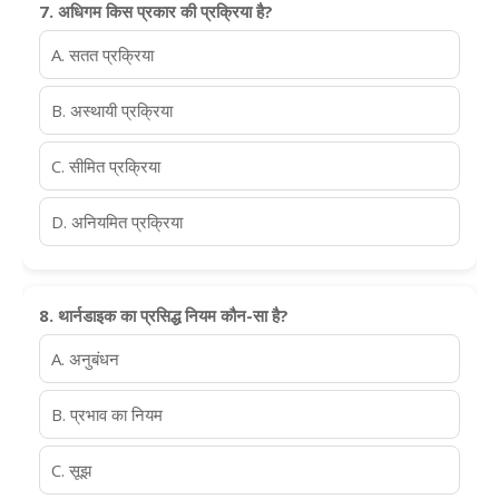
7. अधिगम किस प्रकार की प्रक्रिया है?
A. सतत प्रक्रिया
B. अस्थायी प्रक्रिया
C. सीमित प्रक्रिया
D. अनियमित प्रक्रिया
8. थार्नडाइक का प्रसिद्ध नियम कौन-सा है?
A. अनुबंधन
B. प्रभाव का नियम
C. सूझ