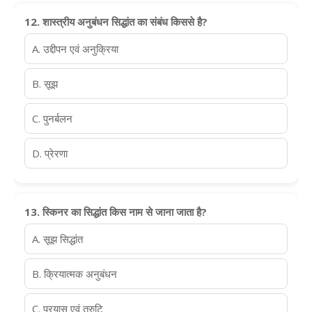
12. शास्त्रीय अनुबंधन सिद्धांत का संबंध किससे है?
A. उद्दीपन एवं अनुक्रिया
B. सूझ
C. पुनर्बलन
D. प्रेरणा
13. स्किनर का सिद्धांत किस नाम से जाना जाता है?
A. सूझ सिद्धांत
B. क्रियात्मक अनुबंधन
C. प्रयास एवं त्रुटि