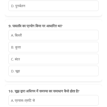
D. पुनर्बलन
9. पावलॉव का प्रयोग किस पर आधारित था?
A. बिल्ली
B. कुत्ता
C. बंदर
D. चूहा
10. सूझ द्वारा अधिगम में समस्या का समाधान कैसे होता है?
A. प्रयास-त्रुटि से