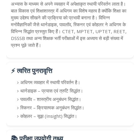
अभ्यास के माध्यम से अपने व्यवहार में अपेक्षाकृत स्थायी परिवर्तन लाता है।
बाल विकास एवं शिक्षाशास्त्र में अधिगम का विशेष महत्व है क्योंकि शिक्षा का
मुख्य उद्देश्य सीखने की प्रक्रिया को प्रभावी बनाना है। विभिन्न
मनोवैज्ञानिकों जैसे थार्नडाइक, पावलॉव, स्किनर एवं कोहलर ने अधिगम के
विभिन्न सिद्धांत प्रस्तुत किए हैं। CTET, MPTET, UPTET, REET,
DSSSB तथा अन्य शिक्षक भर्ती परीक्षाओं में इस अध्याय से बड़ी संख्या में
प्रश्न पूछे जाते हैं।
⚡ त्वरित पुनरावृत्ति
अधिगम व्यवहार में स्थायी परिवर्तन है।
थार्नडाइक – प्रयास एवं त्रुटि सिद्धांत।
पावलॉव – शास्त्रीय अनुबंधन सिद्धांत।
स्किनर – क्रियात्मक अनुबंधन सिद्धांत।
कोहलर – सूझ (Insight) सिद्धांत।
📚 परीक्षा उपयोगी तथ्य