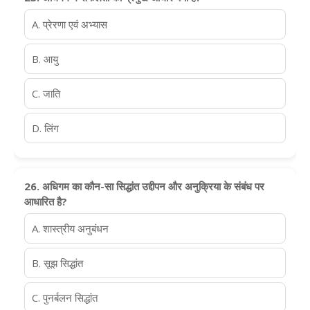
A. प्रेरणा एवं अभ्यास
B. आयु
C. जाति
D. लिंग
26. अधिगम का कौन-सा सिद्धांत उद्दीपन और अनुक्रिया के संबंध पर
आधारित है?
A. शास्त्रीय अनुबंधन
B. सूझ सिद्धांत
C. पुनर्बलन सिद्धांत