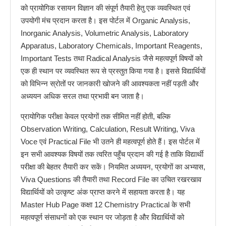
को प्रायोगिक रसायन विज्ञान की संपूर्ण तैयारी हेतु एक व्यवस्थित एवं
उपयोगी मंच प्रदान करता है। इस पोर्टल में Organic Analysis,
Inorganic Analysis, Volumetric Analysis, Laboratory
Apparatus, Laboratory Chemicals, Important Reagents,
Important Tests तथा Radical Analysis जैसे महत्वपूर्ण विषयों को
एक ही स्थान पर व्यवस्थित रूप से प्रस्तुत किया गया है। इससे विद्यार्थियों
को विभिन्न स्रोतों पर जानकारी खोजने की आवश्यकता नहीं पड़ती और
अध्ययन अधिक सरल तथा प्रभावी बन जाता है।
प्रायोगिक परीक्षा केवल प्रयोगों तक सीमित नहीं होती, बल्कि
Observation Writing, Calculation, Result Writing, Viva
Voce एवं Practical File भी उतने ही महत्वपूर्ण होते हैं। इस पोर्टल में
इन सभी आवश्यक विषयों तक त्वरित पहुँच प्रदान की गई है ताकि विद्यार्थी
परीक्षा की बेहतर तैयारी कर सकें। नियमित अध्ययन, प्रयोगों का अभ्यास,
Viva Questions की तैयारी तथा Record File का उचित रखरखाव
विद्यार्थियों को उत्कृष्ट अंक प्राप्त करने में सहायता करता है। यह
Master Hub Page कक्षा 12 Chemistry Practical के सभी
महत्वपूर्ण संसाधनों को एक स्थान पर जोड़ता है और विद्यार्थियों को