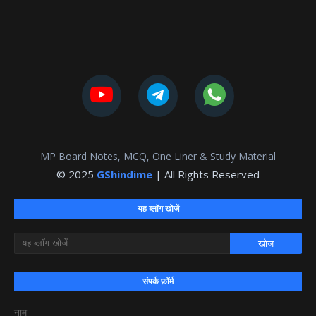
MP Board Notes, MCQ, One Liner & Study Material
© 2025
GShindime
| All Rights Reserved
यह ब्लॉग खोजें
संपर्क फ़ॉर्म
नाम