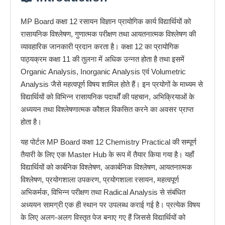
MP Board कक्षा 12 रसायन विज्ञान प्रायोगिक कार्य विद्यार्थियों को
रासायनिक विश्लेषण, गुणात्मक परीक्षण तथा आयतनात्मक विश्लेषण की
व्यावहारिक जानकारी प्रदान करता है। कक्षा 12 का प्रायोगिक
पाठ्यक्रम कक्षा 11 की तुलना में अधिक उन्नत होता है तथा इसमें
Organic Analysis, Inorganic Analysis एवं Volumetric
Analysis जैसे महत्वपूर्ण विषय शामिल होते हैं। इन प्रयोगों के माध्यम से
विद्यार्थियों को विभिन्न रासायनिक पदार्थों की पहचान, अभिक्रियाओं के
अध्ययन तथा विश्लेषणात्मक कौशल विकसित करने का अवसर प्राप्त
होता है।
यह पोर्टल MP Board कक्षा 12 Chemistry Practical की सम्पूर्ण
तैयारी के लिए एक Master Hub के रूप में तैयार किया गया है। यहाँ
विद्यार्थियों को कार्बनिक विश्लेषण, अकार्बनिक विश्लेषण, आयतनात्मक
विश्लेषण, प्रयोगशाला उपकरण, प्रयोगशाला रसायन, महत्वपूर्ण
अभिकर्मक, विभिन्न परीक्षण तथा Radical Analysis से संबंधित
अध्ययन सामग्री एक ही स्थान पर उपलब्ध कराई गई है। प्रत्येक विषय
के लिए अलग-अलग विस्तृत पेज बनाए गए हैं जिससे विद्यार्थियों को