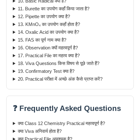
10. Basic Radical क्या है?
11. Burette का उपयोग कहाँ किया जाता है?
12. Pipette का उपयोग क्या है?
13. KMnO₄ का उपयोग कहाँ होता है?
14. Oxalic Acid का उपयोग क्या है?
15. FAS का पूर्ण नाम क्या है?
16. Observation क्यों महत्वपूर्ण है?
17. Practical File का महत्व क्या है?
18. Viva Questions किस विषय से पूछे जाते हैं?
19. Confirmatory Test क्या है?
20. Practical परीक्षा में अच्छे अंक कैसे प्राप्त करें?
❓ Frequently Asked Questions
क्या Class 12 Chemistry Practical महत्वपूर्ण है?
क्या Viva अनिवार्य होता है?
क्या Practical File आवश्यक है?