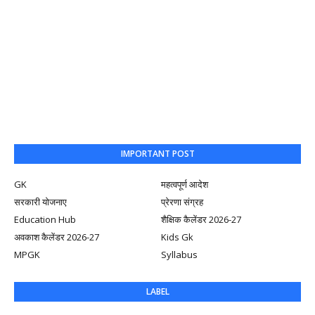
IMPORTANT POST
GK
महत्वपूर्ण आदेश
सरकारी योजनाए
प्रेरणा संग्रह
Education Hub
शैक्षिक कैलेंडर 2026-27
अवकाश कैलेंडर 2026-27
Kids Gk
MPGK
Syllabus
LABEL