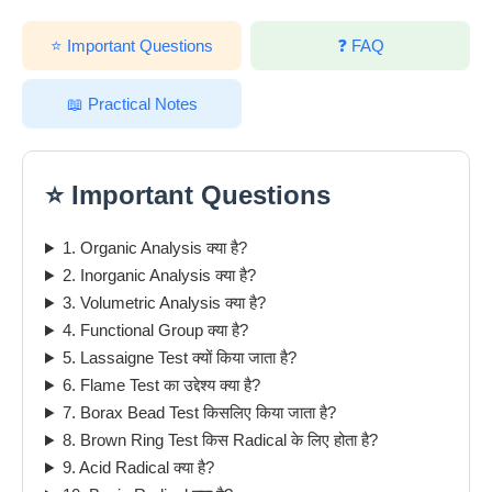
⭐ Important Questions
❓ FAQ
📖 Practical Notes
⭐ Important Questions
1. Organic Analysis क्या है?
2. Inorganic Analysis क्या है?
3. Volumetric Analysis क्या है?
4. Functional Group क्या है?
5. Lassaigne Test क्यों किया जाता है?
6. Flame Test का उद्देश्य क्या है?
7. Borax Bead Test किसलिए किया जाता है?
8. Brown Ring Test किस Radical के लिए होता है?
9. Acid Radical क्या है?