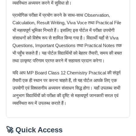
व्यवस्थित अध्ययन करने में सुविधा हो।
प्रायोगिक परीक्षा में प्रयोग करने के साथ-साथ Observation,
Calculation, Result Writing, Viva Voce तथा Practical File
भी महत्वपूर्ण भूमिका निभाते हैं। इसलिए इस पोर्टल में परीक्षा उपयोगी
संसाधनों को विशेष रूप से शामिल किया गया है। विद्यार्थी यहाँ से Viva
Questions, Important Questions तथा Practical Notes तक
भी पहुँच सकते हैं। यह पोर्टल विद्यार्थियों को बेहतर तैयारी, समय की बचत
तथा उत्कृष्ट परिणाम प्राप्त करने में सहायता प्रदान करेगा।
यदि आप MP Board Class 12 Chemistry Practical की संपूर्ण
तैयारी एक ही स्थान पर करना चाहते हैं, तो यह पोर्टल आपके लिए एक
उपयोगी एवं विश्वसनीय अध्ययन संसाधन सिद्ध होगा। यहाँ उपलब्ध सभी
अनुभाग विद्यार्थियों को परीक्षा की दृष्टि से महत्वपूर्ण जानकारी सरल एवं
व्यवस्थित रूप में उपलब्ध कराते हैं।
🚀 Quick Access