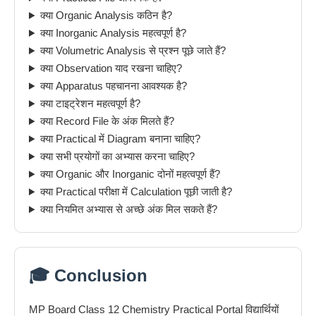
क्या Organic Analysis कठिन है?
क्या Inorganic Analysis महत्वपूर्ण है?
क्या Volumetric Analysis से प्रश्न पूछे जाते हैं?
क्या Observation याद रखना चाहिए?
क्या Apparatus पहचानना आवश्यक है?
क्या टाइट्रेशन महत्वपूर्ण है?
क्या Record File के अंक मिलते हैं?
क्या Practical में Diagram बनाना चाहिए?
क्या सभी प्रयोगों का अभ्यास करना चाहिए?
क्या Organic और Inorganic दोनों महत्वपूर्ण हैं?
क्या Practical परीक्षा में Calculation पूछी जाती है?
क्या नियमित अभ्यास से अच्छे अंक मिल सकते हैं?
🎓 Conclusion
MP Board Class 12 Chemistry Practical Portal विद्यार्थियों